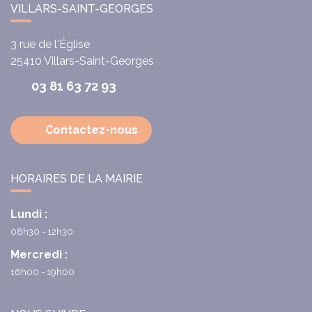
VILLARS-SAINT-GEORGES
3 rue de l'Église
25410
Villars-Saint-Georges
03 81 63 72 93
Contactez-nous
HORAIRES DE LA MAIRIE
Lundi :
08h30 - 12h30
Mercredi :
16h00 - 19h00