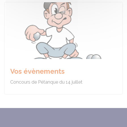
Vos évènements
Concours de Pétanque du 14 juillet