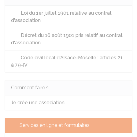
Loi du 1er juillet 1901 relative au contrat
d'association
Décret du 16 août 1901 pris relatif au contrat
d'association
Code civil local d'Alsace-Moselle : articles 21
à 79-IV
Comment faire si...
Je crée une association
Services en ligne et formulaires