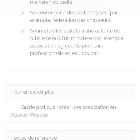
manière habituelle
Se conformer à des statuts types (par
exemple, fédération des chasseurs)
Soumettre les statuts à une autorité de
tutelle telle qu'un ministère (par exemple,
association agréée de pêcheurs
professionnels en eau douce).
Pour en savoir plus
Guide pratique : créer une association en
Alsace-Moselle
Textes de référence