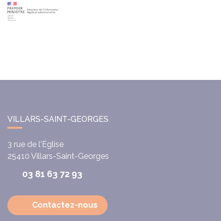
VILLARS-SAINT-GEORGES
3 rue de l'Église
25410
Villars-Saint-Georges
03 81 63 72 93
Contactez-nous