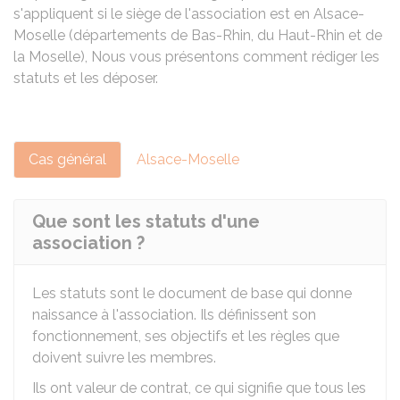
s'appliquent si le siège de l'association est en Alsace-
Moselle (départements de Bas-Rhin, du Haut-Rhin et de
la Moselle), Nous vous présentons comment rédiger les
statuts et les déposer.
Cas général
Alsace-Moselle
Que sont les statuts d'une
association ?
Les statuts sont le document de base qui donne
naissance à l'association. Ils définissent son
fonctionnement, ses objectifs et les règles que
doivent suivre les membres.
Ils ont valeur de contrat, ce qui signifie que tous les