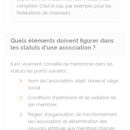
comptes). C'est le cas, par exemple, pour les
fédérations de chasseurs.
Quels éléments doivent figurer dans
les statuts d'une association ?
Il est vivement conseillé de mentionner dans les
statuts les points suivants :
Nom de l'association, objet, durée et siège
social
Conditions d'admission et de radiation de
ses membres
Règles d'organisation, de fonctionnement
de l'association, et détermination des
pouvoirs attribués aux membres chargés