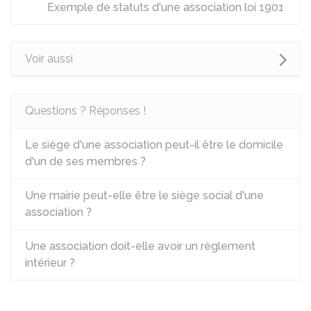
Exemple de statuts d'une association loi 1901
Voir aussi
Questions ? Réponses !
Le siège d'une association peut-il être le domicile
d'un de ses membres ?
Une mairie peut-elle être le siège social d'une
association ?
Une association doit-elle avoir un règlement
intérieur ?