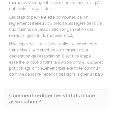
membres s'engagent à les respecter une fois qu'ils
ont rejoint l'association.
Les statuts peuvent être complétés par un
règlement intérieur
, qui précise les règles de la vie
quotidienne de l'association (organisation des
réunions, gestion du matériel, etc.).
Une copie des statuts doit obligatoirement être
transmise à la préfecture au moment de la
déclaration de l'association
. C'est une étape
essentielle pour obtenir la
personnalité juridique
et
pouvoir agir officiellement (par exemple, ouvrir un
compte bancaire, recevoir des dons, signer un bail).
Comment rédiger les statuts d'une
association ?