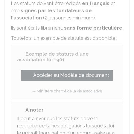
Les statuts doivent être rédigés
en français
et
être
signés par les fondateurs de
l'association
(2 personnes minimum).
Ils sont écrits librement,
sans forme particulière
.
Toutefois, un exemple de statuts est disponible :
Exemple de statuts d'une
association loi 1901
Accéder au Modèle de document
Ministère chargé de la vie associative
À noter
Il peut arriver que les statuts doivent
respecter certaines obligations lorsque la loi
le prévoit (nomination d'un commissaire aux