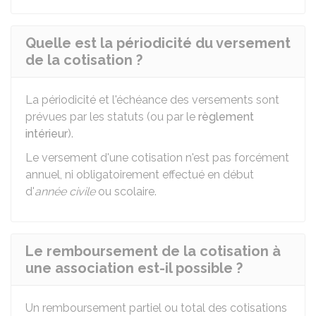
Quelle est la périodicité du versement
de la cotisation ?
La périodicité et l'échéance des versements sont
prévues par les statuts (ou par le
règlement
intérieur
).
Le versement d'une cotisation n'est pas forcément
annuel, ni obligatoirement effectué en début
d'
année civile
ou scolaire.
Le remboursement de la cotisation à
une association est-il possible ?
Un remboursement partiel ou total des cotisations