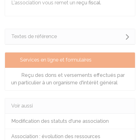
L'association vous remet un
reçu fiscal
.
Textes de référence
Services en ligne et formulaires
Reçu des dons et versements effectués par
un particulier à un organisme d'intérêt général
Voir aussi
Modification des statuts d'une association
Association : évolution des ressources