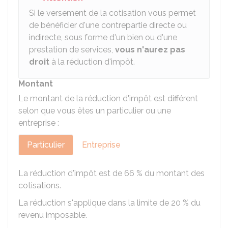
Si le versement de la cotisation vous permet
de bénéficier d'une contrepartie directe ou
indirecte, sous forme d'un bien ou d'une
prestation de services,
vous n'aurez pas
droit
à la réduction d'impôt.
Montant
Le montant de la réduction d'impôt est différent
selon que vous êtes un particulier ou une
entreprise :
Particulier
Entreprise
La réduction d'impôt est de
66 %
du montant des
cotisations.
La réduction s'applique dans la limite de
20 %
du
revenu imposable.