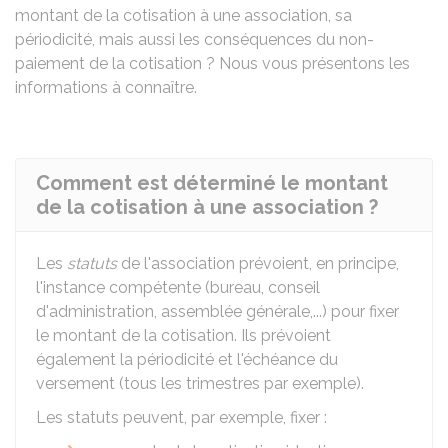
montant de la cotisation à une association, sa
périodicité, mais aussi les conséquences du non-
paiement de la cotisation ? Nous vous présentons les
informations à connaître.
Comment est déterminé le montant
de la cotisation à une association ?
Les
statuts
de l'association prévoient, en principe,
l'instance compétente (bureau, conseil
d'administration, assemblée générale,...) pour fixer
le montant de la cotisation. Ils prévoient
également la périodicité et l'échéance du
versement (tous les trimestres par exemple).
Les statuts peuvent, par exemple, fixer :