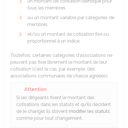
un montant de cotisation identique pour
tous les membres
ou un montant variable par catégories de
membres
et/ou un montant de cotisation fixe ou
proportionnel à un indice.
Toutefois, certaines catégories d'associations ne
peuvent pas fixer librement le montant de leur
cotisation (c'est le cas, par exemple, des
associations communales de chasse agréées).
Attention
Si les dirigeants fixent le montant des
cotisations dans les statuts et qu'ils décident
de le changer, ils doivent
modifier les statuts
comme pour tout changement.