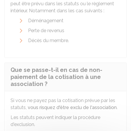
peut être prévu dans les statuts ou le règlement
intérieur. Notamment dans les cas suivants :
Déménagement
Perte de revenus
Décès du membre.
Que se passe-t-il en cas de non-
paiement de la cotisation à une
association ?
Si vous ne payez pas la cotisation prévue par les
statuts,
vous risquez d'être exclu de l'association
.
Les statuts peuvent indiquer la procédure
d'exclusion.