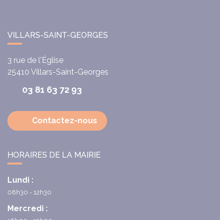
VILLARS-SAINT-GEORGES
3 rue de l'Église
25410
Villars-Saint-Georges
03 81 63 72 93
Contactez-nous
HORAIRES DE LA MAIRIE
Lundi :
08h30 - 12h30
Mercredi :