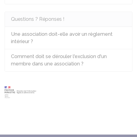
Questions ? Réponses !
Une association doit-elle avoir un règlement
intérieur ?
Comment doit se dérouler l'exclusion d'un
membre dans une association ?