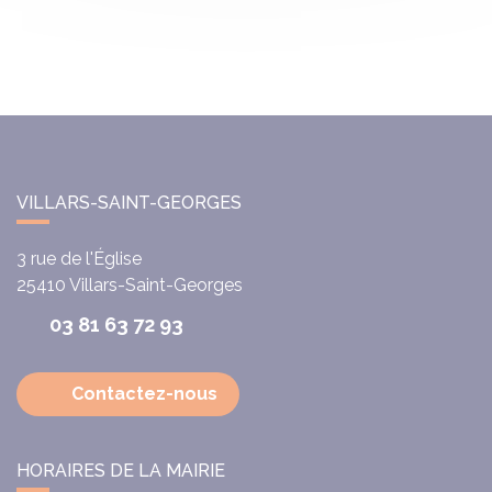
VILLARS-SAINT-GEORGES
3 rue de l'Église
25410
Villars-Saint-Georges
03 81 63 72 93
Contactez-nous
HORAIRES DE LA MAIRIE