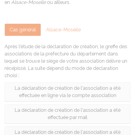
en
Alsace-Moselle
ou ailleurs.
Cas général
Alsace-Moselle
Après l'étude de la déclaration de création, le greffe des
associations de la préfecture du département dans
lequel se trouve le siège de votre association délivre un
récépissé. La suite dépend du mode de déclaration
choisi :
La déclaration de création de l'association a été
effectuée en ligne via le compte association
La déclaration de création de l'association a été
effectuée par mail
La déclaration de création de l'association a été