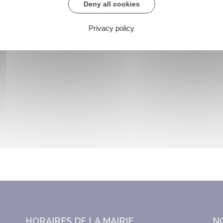
Deny all cookies
Privacy policy
HORAIRES DE LA MAIRIE
N