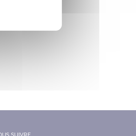
OUS SUIVRE