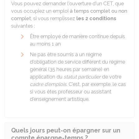
Vous pouvez demander l'ouverture d'un CET, que
vous occupiez un emploi
à temps complet ou non
complet
, si vous remplissez
les 2 conditions
suivantes :
Être employé de manière continue depuis
au moins 1 an
Ne pas être soumis à un régime
d'obligation de service différent du régime
général (35 heures par semaine) en
application du
statut particulier
de votre
cadre d'emplois
. C'est, par exemple, le cas
si vous êtes professeur ou assistant
d'enseignement artistique.
Quels jours peut-on épargner sur un
compte épargne-temps ?