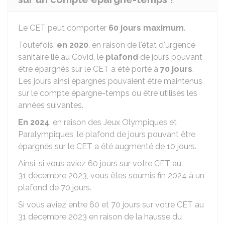
Le CET peut comporter
60 jours maximum
.
Toutefois,
en 2020
, en raison de l'état d'urgence
sanitaire lié au Covid, le
plafond
de jours pouvant
être épargnés sur le CET a été porté à
70 jours
.
Les jours ainsi épargnés pouvaient être maintenus
sur le compte épargne-temps ou être utilisés les
années suivantes.
En 2024
, en raison des Jeux Olympiques et
Paralympiques, le plafond de jours pouvant être
épargnés sur le CET a été augmenté de 10 jours.
Ainsi, si vous aviez 60 jours sur votre CET au
31 décembre 2023, vous êtes soumis fin 2024 à un
plafond de 70 jours.
Si vous aviez entre 60 et 70 jours sur votre CET au
31 décembre 2023 en raison de la hausse du