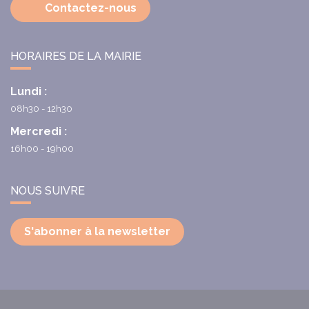
Contactez-nous
HORAIRES DE LA MAIRIE
Lundi :
08h30 - 12h30
Mercredi :
16h00 - 19h00
NOUS SUIVRE
S'abonner à la newsletter