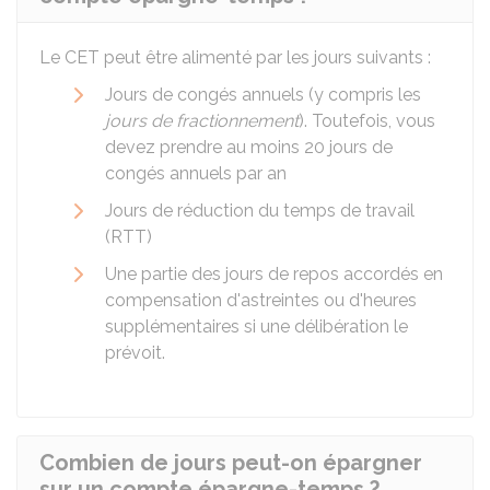
Le CET peut être alimenté par les jours suivants :
Jours de congés annuels (y compris les
jours de fractionnement
). Toutefois, vous
devez prendre au moins 20 jours de
congés annuels par an
Jours de réduction du temps de travail
(RTT)
Une partie des jours de repos accordés en
compensation d'astreintes ou d'heures
supplémentaires si une délibération le
prévoit.
Combien de jours peut-on épargner
sur un compte épargne-temps ?