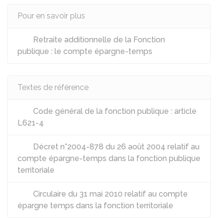
Pour en savoir plus
Retraite additionnelle de la Fonction
publique : le compte épargne-temps
Textes de référence
Code général de la fonction publique : article
L621-4
Décret n°2004-878 du 26 août 2004 relatif au
compte épargne-temps dans la fonction publique
territoriale
Circulaire du 31 mai 2010 relatif au compte
épargne temps dans la fonction territoriale