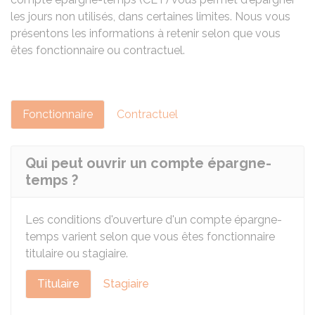
les jours non utilisés, dans certaines limites. Nous vous
présentons les informations à retenir selon que vous
êtes fonctionnaire ou contractuel.
Fonctionnaire
Contractuel
Qui peut ouvrir un compte épargne-
temps ?
Les conditions d'ouverture d'un compte épargne-
temps varient selon que vous êtes fonctionnaire
titulaire ou stagiaire.
Titulaire
Stagiaire