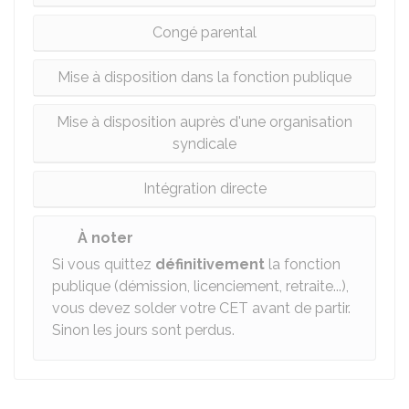
Congé parental
Mise à disposition dans la fonction publique
Mise à disposition auprès d'une organisation
syndicale
Intégration directe
À noter
Si vous quittez
définitivement
la fonction
publique (démission, licenciement, retraite...),
vous devez solder votre CET avant de partir.
Sinon les jours sont perdus.