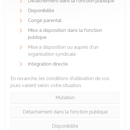
Détachement dans la fonction publique
Disponibilité
Congé parental
Mise à disposition dans la fonction
publique
Mise à disposition ou auprès d'un
organisation syndicale
Intégration directe
.
En revanche, les conditions d'utilisation de vos
jours varient selon votre situation.
Mutation
Détachement dans la fonction publique
Disponibilité