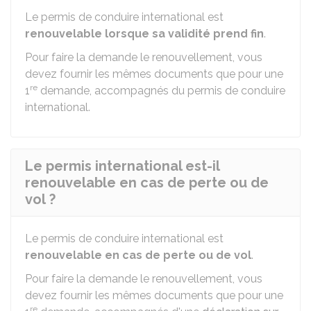
Le permis de conduire international est
renouvelable lorsque sa validité prend fin
.
Pour faire la demande le renouvellement, vous
devez fournir les mêmes documents que pour une
re
1
demande, accompagnés du permis de conduire
international.
Le permis international est-il
renouvelable en cas de perte ou de
vol ?
Le permis de conduire international est
renouvelable en cas de perte ou de vol
.
Pour faire la demande le renouvellement, vous
devez fournir les mêmes documents que pour une
re