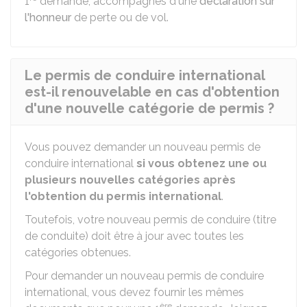
1
demande, accompagnés d'une
déclaration sur
l'honneur
de perte ou de vol.
Le permis de conduire international
est-il renouvelable en cas d'obtention
d'une nouvelle catégorie de permis ?
Vous pouvez demander un nouveau permis de
conduire international
si vous obtenez une ou
plusieurs nouvelles catégories après
l'obtention du permis international
.
Toutefois, votre nouveau permis de conduire (titre
de conduite) doit être à jour avec toutes les
catégories obtenues.
Pour demander un nouveau permis de conduire
international, vous devez fournir les mêmes
ère