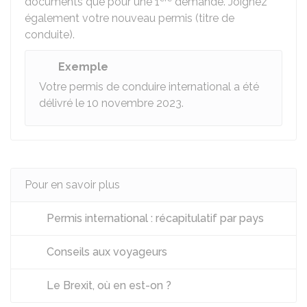
documents que pour une 1
demande. Joignez
également votre nouveau permis (titre de
conduite).
Exemple
Votre permis de conduire international a été
délivré le 10 novembre 2023.
Pour en savoir plus
Permis international : récapitulatif par pays
Conseils aux voyageurs
Le Brexit, où en est-on ?