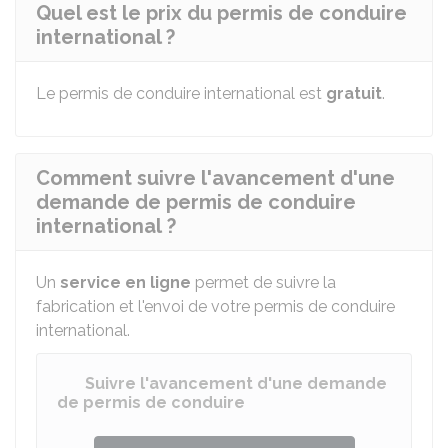
Quel est le prix du permis de conduire
international ?
Le permis de conduire international est
gratuit
.
Comment suivre l'avancement d'une
demande de permis de conduire
international ?
Un
service en ligne
permet de suivre la
fabrication et l'envoi de votre permis de conduire
international.
Suivre l'avancement d'une demande
de permis de conduire