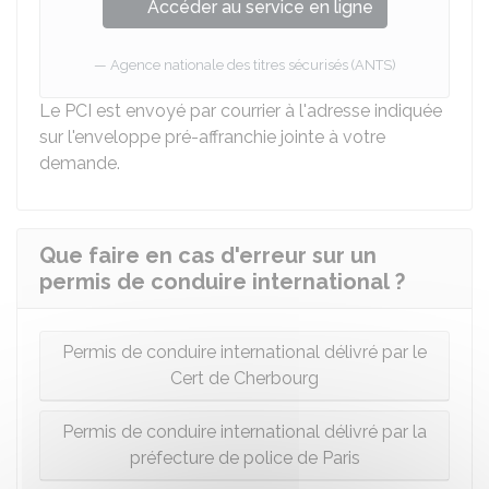
Accéder au service en ligne
Agence nationale des titres sécurisés (ANTS)
Le
PCI
est envoyé par courrier à l'adresse indiquée
sur l'enveloppe pré-affranchie jointe à votre
demande.
Que faire en cas d'erreur sur un
permis de conduire international ?
Permis de conduire international délivré par le
Cert de Cherbourg
Permis de conduire international délivré par la
préfecture de police de Paris