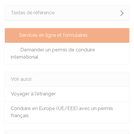
Textes de référence
Services en ligne et formulaires
Demander un permis de conduire
international
Voir aussi
Voyager à l'étranger
Conduire en Europe (UE/EEE) avec un permis
français