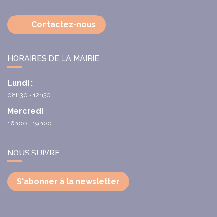
Contactez-nous
HORAIRES DE LA MAIRIE
Lundi :
08h30 - 12h30
Mercredi :
16h00 - 19h00
NOUS SUIVRE
S'abonner à la newsletter