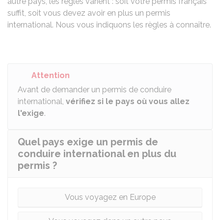
autre pays, les règles varient : soit votre permis français
suffit, soit vous devez avoir en plus un permis
international. Nous vous indiquons les règles à connaître.
Attention
Avant de demander un permis de conduire
international,
vérifiez si le pays où vous allez
l'exige
.
Quel pays exige un permis de
conduire international en plus du
permis ?
Vous voyagez en Europe