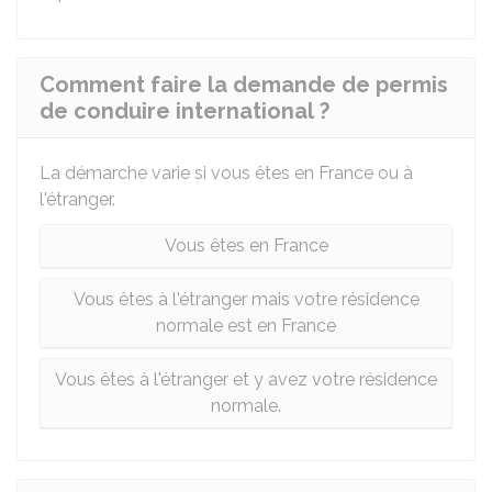
Comment faire la demande de permis
de conduire international ?
La démarche varie si vous êtes en France ou à
l'étranger.
Vous êtes en France
Vous êtes à l'étranger mais votre résidence
normale est en France
Vous êtes à l'étranger et y avez votre résidence
normale.