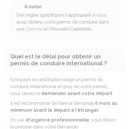
À noter
Des règles spécifiques s'appliquent si vous
avez obtenu votre permis de conduire dans
une
Com
ou en Nouvelle Calédonie.
Quel est le délai pour obtenir un
permis de conduire international ?
Si le pays de destination exige un permis de
conduire international en plus de votre permis,
vous devez le
demander avant votre départ
.
Il est recommandé de faire la demande
6 mois au
minimum avant le départ à l'étranger
.
En cas
d'urgence professionnelle
, vous devez
le préciser dans votre demande.