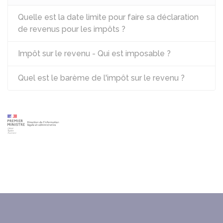
Quelle est la date limite pour faire sa déclaration
de revenus pour les impôts ?
Impôt sur le revenu - Qui est imposable ?
Quel est le barème de l'impôt sur le revenu ?