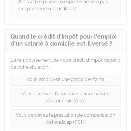
Une facture payée en espèces ne sera pas
acceptée comme justificatif.
Quand le crédit d'impôt pour l'emploi
d'un salarié à domicile est-il versé ?
Le remboursement de votre crédit d'impôt dépend
de votre situation :
Vous employez une garde d'enfants
Vous percevez l'allocation personnalisée
d'autonomie (APA)
Vous percevez la prestation de compensation
du handicap (PCH)