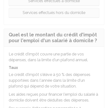
Services effectués à domicile
Services effectués hors du domicile
Quel est le montant du crédit d'impôt
pour l'emploi d'un salarié à domicile ?
Le crédit d'impôt couvre une partie de vos
dépenses, dans la limite d'un plafond annuel.
Taux
Le crédit d'impôt s'élève à
50 %
des dépenses
supportées dans l'année dans la limite d'un
plafond qui dépend de votre situation.
Les aides reçues pour financer l'emploi du salarié à
domicile doivent être déduites des dépenses.