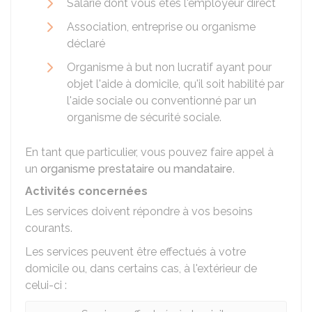
Salarié dont vous êtes l'employeur direct
Association, entreprise ou organisme
déclaré
Organisme à but non lucratif ayant pour
objet l'aide à domicile, qu'il soit habilité par
l'aide sociale ou conventionné par un
organisme de sécurité sociale.
En tant que particulier, vous pouvez faire appel à
un
organisme prestataire ou mandataire
.
Activités concernées
Les services doivent répondre à vos besoins
courants.
Les services peuvent être effectués à votre
domicile ou, dans certains cas, à l'extérieur de
celui-ci :