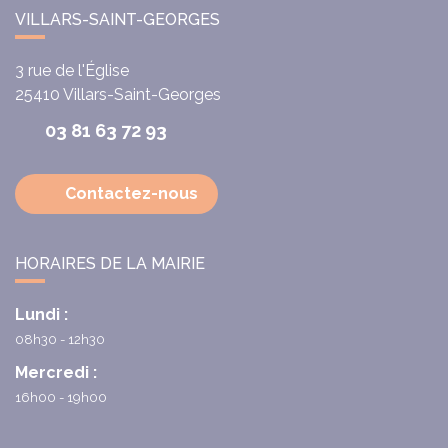
VILLARS-SAINT-GEORGES
3 rue de l'Église
25410
Villars-Saint-Georges
03 81 63 72 93
Contactez-nous
HORAIRES DE LA MAIRIE
Lundi :
08h30 - 12h30
Mercredi :
16h00 - 19h00