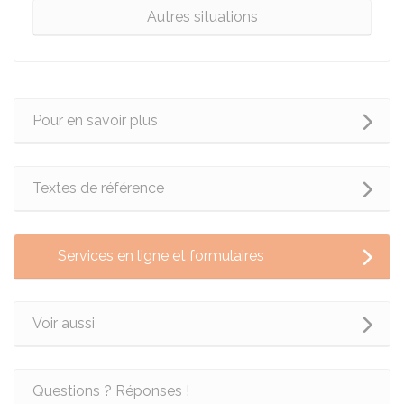
Autres situations
Pour en savoir plus
Textes de référence
Services en ligne et formulaires
Voir aussi
Questions ? Réponses !