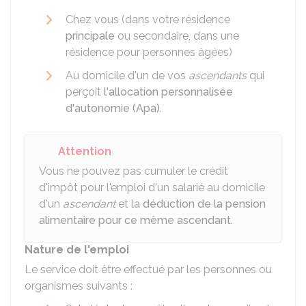
Chez vous (dans votre résidence
principale
ou secondaire, dans une
résidence pour personnes âgées)
Au domicile d'un de vos
ascendants
qui
perçoit
l'allocation personnalisée
d'autonomie (Apa)
.
Attention
Vous ne pouvez pas cumuler le crédit
d'impôt pour l'emploi d'un salarié au domicile
d'un
ascendant
et la
déduction de la pension
alimentaire pour ce même ascendant
.
Nature de l'emploi
Le service doit être effectué par les personnes ou
organismes suivants :