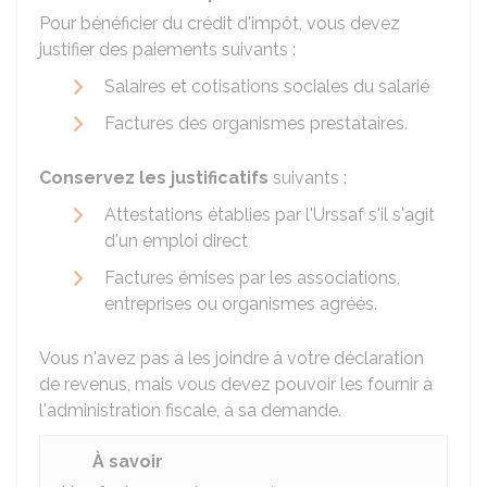
Pour bénéficier du crédit d'impôt, vous devez
justifier des paiements suivants :
Salaires et cotisations sociales du salarié
Factures des organismes prestataires.
Conservez les justificatifs
suivants :
Attestations établies par l'
Urssaf
s'il s'agit
d'un emploi direct
Factures émises par les associations,
entreprises ou organismes agréés.
Vous n'avez pas à les joindre à votre déclaration
de revenus, mais vous devez pouvoir les fournir à
l'administration fiscale, à sa demande.
À savoir