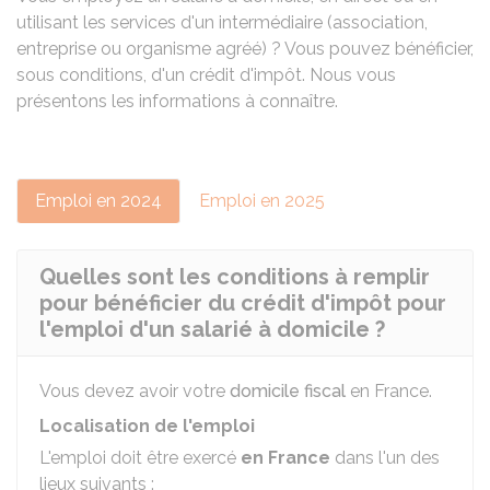
utilisant les services d'un intermédiaire (association,
entreprise ou organisme agréé) ? Vous pouvez bénéficier,
sous conditions, d'un crédit d'impôt. Nous vous
présentons les informations à connaître.
Emploi en 2024
Emploi en 2025
Quelles sont les conditions à remplir
pour bénéficier du crédit d'impôt pour
l'emploi d'un salarié à domicile ?
Vous devez avoir votre
domicile fiscal
en France.
Localisation de l'emploi
L'emploi doit être exercé
en France
dans l'un des
lieux suivants :