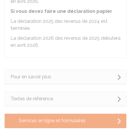
en avril 2026.
Si vous devez faire une déclaration papier
La déclaration 2025 des revenus de 2024 est
terminée.
La déclaration 2026 des revenus de 2025 débutera
en avril 2026.
Pour en savoir plus
Textes de référence
Services en ligne et formulaires