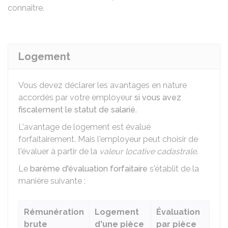
connaître.
Logement
Vous devez déclarer les avantages en nature
accordés par votre employeur
si vous avez
fiscalement le statut de salarié
.
L'avantage de logement est évalué
forfaitairement. Mais l'employeur peut choisir de
l'évaluer à partir de la
valeur locative cadastrale
.
Le
barème d'évaluation forfaitaire
s'établit de la
manière suivante :
Rémunération
Logement
Évaluation
brute
d'une pièce
par pièce