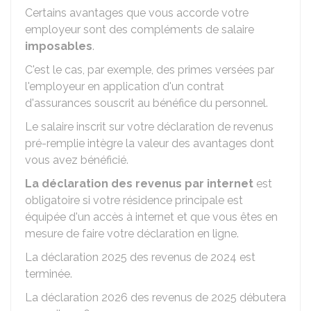
Certains avantages que vous accorde votre
employeur sont des compléments de salaire
imposables
.
C'est le cas, par exemple, des primes versées par
l'employeur en application d'un contrat
d'assurances souscrit au bénéfice du personnel.
Le salaire inscrit sur votre déclaration de revenus
pré-remplie intègre la valeur des avantages dont
vous avez bénéficié.
La déclaration des revenus par internet
est
obligatoire si votre résidence principale est
équipée d'un accès à internet et que vous êtes en
mesure de faire votre déclaration en ligne.
La déclaration 2025 des revenus de 2024 est
terminée.
La déclaration 2026 des revenus de 2025 débutera