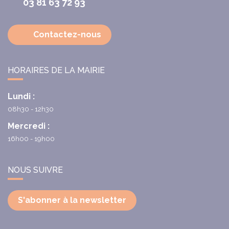
03 81 63 72 93
Contactez-nous
HORAIRES DE LA MAIRIE
Lundi :
08h30 - 12h30
Mercredi :
16h00 - 19h00
NOUS SUIVRE
S'abonner à la newsletter