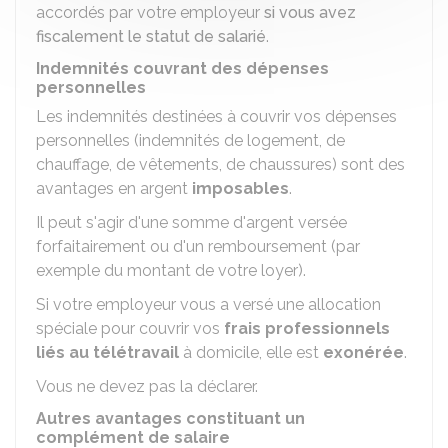
accordés par votre employeur
si vous avez
fiscalement le statut de salarié
.
Indemnités couvrant des dépenses
personnelles
Les indemnités destinées à couvrir vos dépenses
personnelles (indemnités de logement, de
chauffage, de vêtements, de chaussures) sont des
avantages en argent
imposables
.
Il peut s'agir d'une somme d'argent versée
forfaitairement ou d'un remboursement (par
exemple du montant de votre loyer).
Si votre employeur vous a versé une allocation
spéciale pour couvrir vos
frais professionnels
liés au télétravail
à domicile, elle est
exonérée
.
Vous ne devez pas la déclarer.
Autres avantages constituant un
complément de salaire