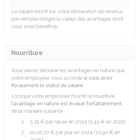
Le salaire inscrit sur votre déclaration de revenus
pré-remplie intègre la valeur des avantages dont
vous avez bénéficié.
Nourriture
Vous devez déclarer les avantages en nature que
votre employeur vous accorde
si vous avez
fiscalement le statut de salarié
.
Lorsque votre employeur fournit la nourriture,
l'avantage en nature est évalué forfaitairement
de la manière suivante :
5,35 €
par repas en 2024 (
5,45 €
en 2025)
ou
10,70 €
par jour en 2024 (
10,90 €
en
2025).