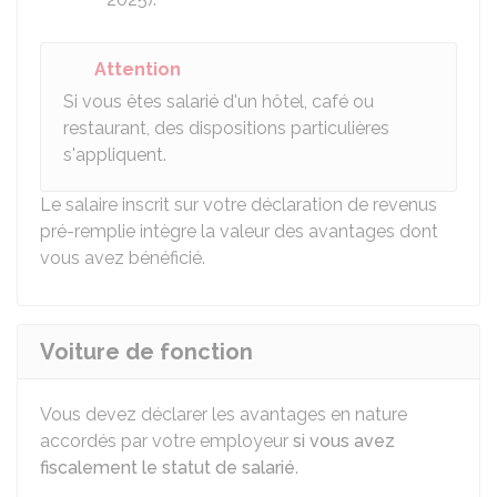
Attention
Si vous êtes salarié d'un hôtel, café ou
restaurant, des dispositions particulières
s'appliquent.
Le salaire inscrit sur votre déclaration de revenus
pré-remplie intègre la valeur des avantages dont
vous avez bénéficié.
Voiture de fonction
Vous devez déclarer les avantages en nature
accordés par votre employeur
si vous avez
fiscalement le statut de salarié
.