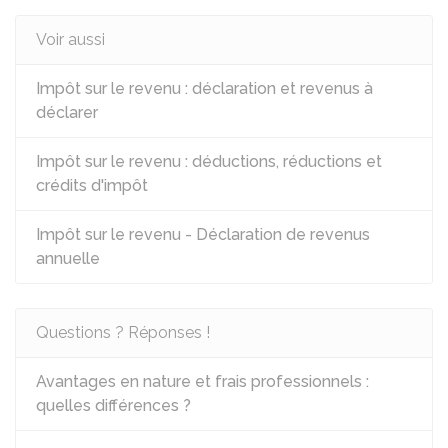
Voir aussi
Impôt sur le revenu : déclaration et revenus à
déclarer
Impôt sur le revenu : déductions, réductions et
crédits d'impôt
Impôt sur le revenu - Déclaration de revenus
annuelle
Questions ? Réponses !
Avantages en nature et frais professionnels :
quelles différences ?