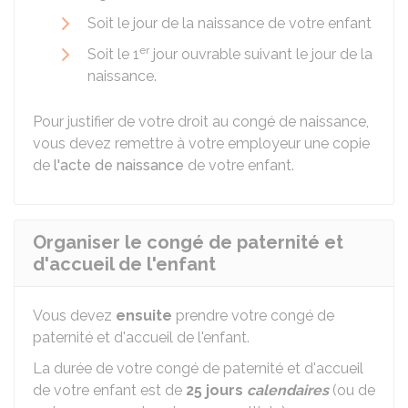
Soit le jour de la naissance de votre enfant
er
Soit le 1
jour ouvrable suivant le jour de la
naissance.
Pour justifier de votre droit au congé de naissance,
vous devez remettre à votre employeur une copie
de
l'acte de naissance
de votre enfant.
Organiser le congé de paternité et
d'accueil de l'enfant
Vous devez
ensuite
prendre votre congé de
paternité et d'accueil de l'enfant.
La durée de votre congé de paternité et d'accueil
de votre enfant est de
25
jours
calendaires
(ou de