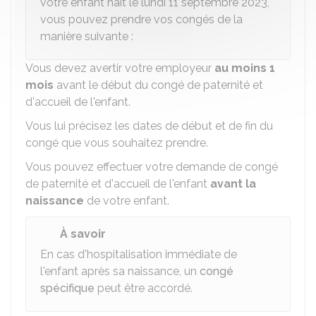
votre enfant naît le lundi 11 septembre 2023,
vous pouvez prendre vos congés de la
manière suivante :
Vous devez avertir votre employeur
au moins 1
mois
avant le début du congé de paternité et
d'accueil de l'enfant.
Vous lui précisez les dates de début et de fin du
congé que vous souhaitez prendre.
Vous pouvez effectuer votre demande
de congé
de paternité et d'accueil de l'enfant
avant la
naissance
de votre enfant.
À savoir
En cas d'hospitalisation immédiate de
l'enfant après sa naissance, un
congé
spécifique
peut être accordé.