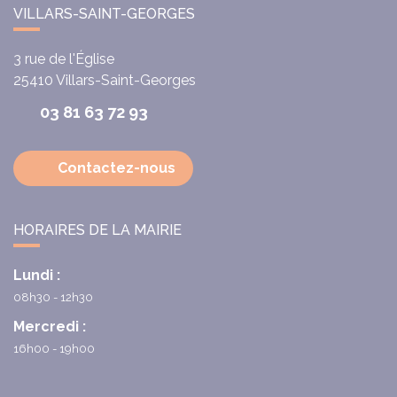
VILLARS-SAINT-GEORGES
3 rue de l'Église
25410
Villars-Saint-Georges
03 81 63 72 93
Contactez-nous
HORAIRES DE LA MAIRIE
Lundi :
08h30 - 12h30
Mercredi :
16h00 - 19h00