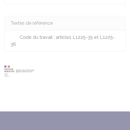
Textes de référence
Code du travail : articles L1225-35 et L1225-
36