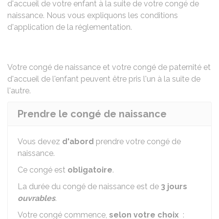
d'accueil de votre enfant à la suite de votre congé de
naissance. Nous vous expliquons les conditions
d'application de la réglementation.
Votre
congé de naissance
et votre
congé de paternité et
d'accueil de l'enfant
peuvent être pris l'un à la suite de
l'autre.
Prendre le congé de naissance
Vous devez
d'abord
prendre votre congé de
naissance.
Ce congé est
obligatoire
.
La durée du congé de naissance est de
3 jours
ouvrables
.
Votre congé commence,
selon votre choix
: