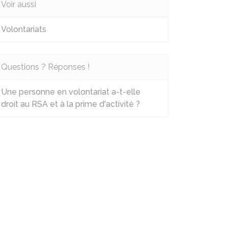
Voir aussi
Volontariats
Questions ? Réponses !
Une personne en volontariat a-t-elle
droit au RSA et à la prime d'activité ?