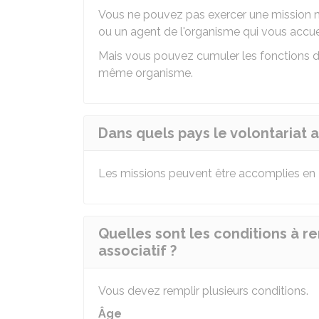
Vous ne pouvez pas exercer une mission 
ou un agent de l'organisme qui vous accuei
Mais vous pouvez cumuler les fonctions de
même organisme.
Dans quels pays le volontariat a
Les missions peuvent être accomplies en F
Quelles sont les conditions à re
associatif ?
Vous devez remplir plusieurs conditions.
Âge