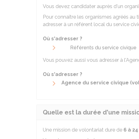
Vous devez candidater auprès d'un organ
Pour connaître les organismes agréés au ti
adresser à un référent local du service civi
Où s'adresser ?
Référents du service civique
Vous pouvez aussi vous adresser à l'Agenc
Où s'adresser ?
Agence du service civique (vol
Quelle est la durée d'une missio
Une mission de volontariat dure de
6 à 24