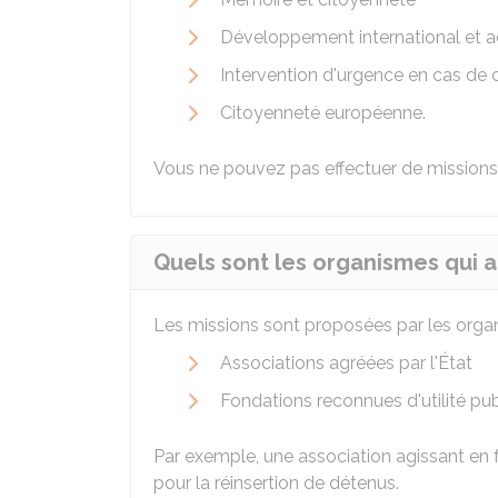
Développement international et a
Intervention d'urgence en cas de c
Citoyenneté européenne.
Vous ne pouvez pas effectuer de missions à
Quels sont les organismes qui a
Les missions sont proposées par les organ
Associations agréées par l'État
Fondations reconnues d'utilité pub
Par exemple, une association agissant en 
pour la réinsertion de détenus.