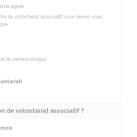
isme agréé.
tre du volontariat associatif, vous devez vous
que.
e du service civique.
ontariat)
n de volontariat associatif ?
 mois
.