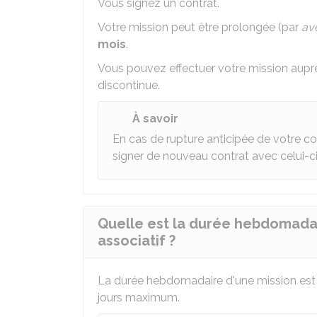
Vous signez un contrat.
Votre mission peut être prolongée (par
av
mois
.
Vous pouvez effectuer votre mission aupr
discontinue.
À savoir
En cas de rupture anticipée de votre c
signer de nouveau contrat avec celui-ci
Quelle est la durée hebdomadai
associatif ?
La durée hebdomadaire d'une mission est c
jours maximum.