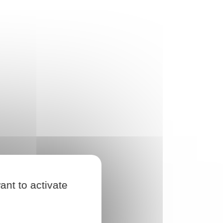
ant to activate