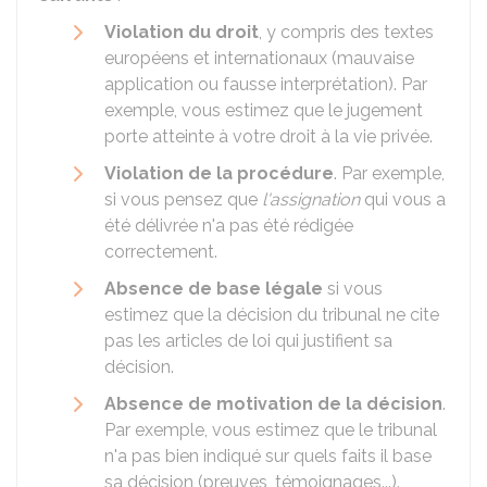
Violation du droit
, y compris des textes
européens et internationaux (mauvaise
application ou fausse interprétation). Par
exemple, vous estimez que le jugement
porte atteinte à votre droit à la vie privée.
Violation de la procédure
. Par exemple,
si vous pensez que
l'assignation
qui vous a
été délivrée n'a pas été rédigée
correctement.
Absence de base légale
si vous
estimez que la décision du tribunal ne cite
pas les articles de loi qui justifient sa
décision.
Absence de motivation de la décision
.
Par exemple, vous estimez que le tribunal
n'a pas bien indiqué sur quels faits il base
sa décision (preuves, témoignages...).