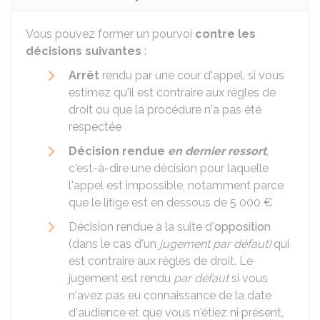
Vous pouvez former un pourvoi
contre les
décisions suivantes
:
Arrêt
rendu par une cour d'appel, si vous
estimez qu'il est contraire aux règles de
droit ou que la procédure n'a pas été
respectée
Décision rendue
en dernier ressort
,
c'est-à-dire une décision pour laquelle
l'appel est impossible, notamment parce
que le litige est en dessous de
5 000 €
Décision rendue à la suite d'
opposition
(dans le cas d'un
jugement par défaut)
qui
est contraire aux règles de droit. Le
jugement est rendu
par défaut
si vous
n'avez pas eu connaissance de la date
d'audience et que vous n'étiez ni présent,