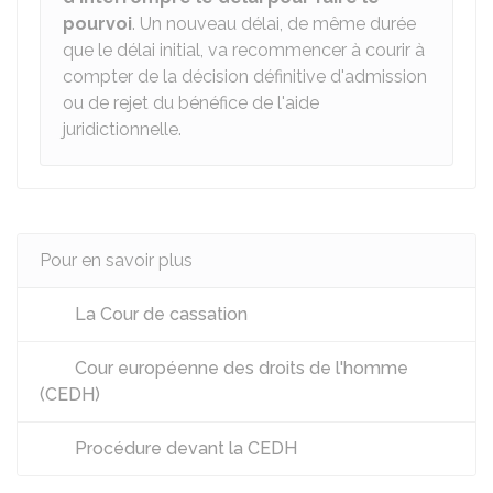
pourvoi
. Un nouveau délai, de même durée
que le délai initial, va recommencer à courir à
compter de la décision définitive d'admission
ou de rejet du bénéfice de l'aide
juridictionnelle.
Pour en savoir plus
La Cour de cassation
Cour européenne des droits de l'homme
(CEDH)
Procédure devant la CEDH