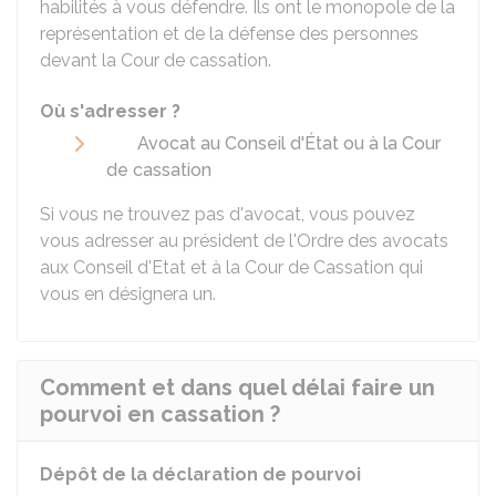
habilités à vous défendre. Ils ont le monopole de la
représentation et de la défense des personnes
devant la Cour de cassation.
Où s'adresser ?
Avocat au Conseil d'État ou à la Cour
de cassation
Si vous ne trouvez pas d'avocat, vous pouvez
vous adresser au président de l'Ordre des avocats
aux Conseil d'Etat et à la Cour de Cassation qui
vous en désignera un.
Comment et dans quel délai faire un
pourvoi en cassation ?
Dépôt de la déclaration de pourvoi