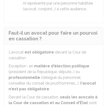
ni représenté par une personne habilitée
(avocat, conjoint...) à cette audience.
Faut-il un avocat pour faire un pourvoi
en cassation ?
L'avocat
est obligatoire
devant la Cour de
cassation.
Exception : en
matière d'élection politique
(président de la République, député...) ou
professionnelle
(délégué du personnel,
conseiller du conseil de prud'hommes...),
l'avocat
n'est pas obligatoire
.
Devant la Cour de cassation,
seuls les avocats à
la Cour de cassation et au Conseil d'État
sont