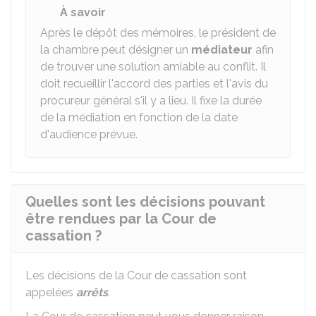
À savoir
Après le dépôt des mémoires, le président de
la chambre peut désigner un
médiateur
afin
de trouver une solution amiable au conflit. Il
doit recueillir l'accord des parties et l'avis du
procureur général s'il y a lieu. Il fixe la durée
de la médiation en fonction de la date
d'audience prévue.
Quelles sont les décisions pouvant
être rendues par la Cour de
cassation ?
Les décisions de la Cour de cassation sont
appelées
arrêts
.