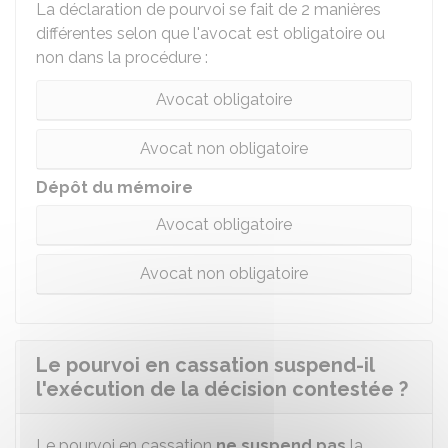
La déclaration de pourvoi se fait de 2 manières
différentes selon que l'avocat est obligatoire ou
non dans la procédure :
Avocat obligatoire
Avocat non obligatoire
Dépôt du mémoire
Avocat obligatoire
Avocat non obligatoire
Le pourvoi en cassation suspend-il
l'exécution de la décision contestée ?
Le pourvoi en cassation
ne suspend pas
la