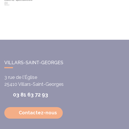
VILLARS-SAINT-GEORGES
3 rue de l'Église
25410
Villars-Saint-Georges
03 81 63 72 93
Contactez-nous