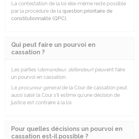
La contestation de la loi elle-même reste possible
par la procédure de la
question prioritaire de
constitutionnalité (QPC)
.
Qui peut faire un pourvoi en
cassation ?
Les parties (
demandeur
,
défendeur
) peuvent faire
un pourvoi en cassation.
Le
procureur général
de la Cour de cassation peut
aussi saisir la Cour s'il estime qu'une décision de
justice est contraire à la loi.
Pour quelles décisions un pourvoi en
cassation est-il possible ?