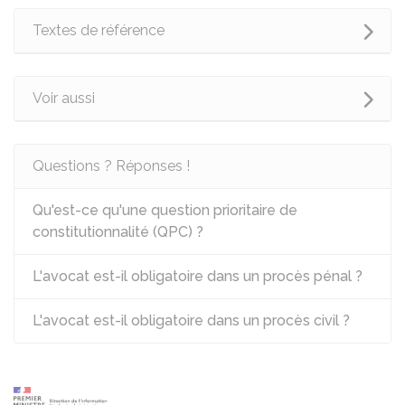
Textes de référence
Voir aussi
Questions ? Réponses !
Qu'est-ce qu'une question prioritaire de
constitutionnalité (QPC) ?
L'avocat est-il obligatoire dans un procès pénal ?
L'avocat est-il obligatoire dans un procès civil ?