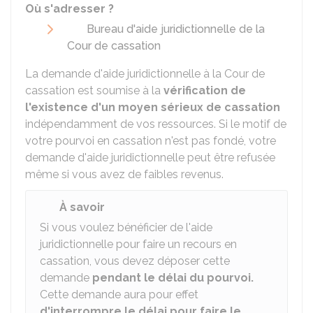
Où s'adresser ?
Bureau d'aide juridictionnelle de la
Cour de cassation
La demande d'aide juridictionnelle à la Cour de
cassation est soumise à la
vérification de
l'existence d'un moyen sérieux de cassation
indépendamment de vos ressources. Si le motif de
votre pourvoi en cassation n'est pas fondé, votre
demande d'aide juridictionnelle peut être refusée
même si vous avez de faibles revenus.
À savoir
Si vous voulez bénéficier de l'aide
juridictionnelle pour faire un recours en
cassation, vous devez déposer cette
demande
pendant le délai du pourvoi.
Cette demande aura pour effet
d'interrompre le délai pour faire le