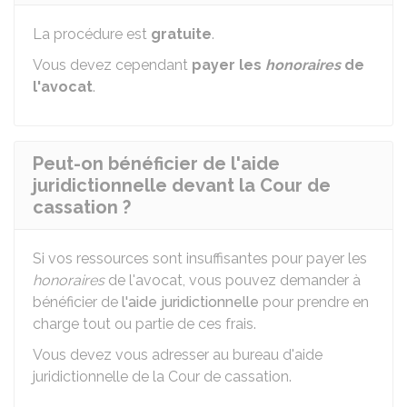
La procédure est
gratuite
.
Vous devez cependant
payer les
honoraires
de
l'avocat
.
Peut-on bénéficier de l'aide
juridictionnelle devant la Cour de
cassation ?
Si vos ressources sont insuffisantes pour payer les
honoraires
de l'avocat, vous pouvez demander à
bénéficier de
l'aide juridictionnelle
pour prendre en
charge tout ou partie de ces frais.
Vous devez vous adresser au bureau d'aide
juridictionnelle de la Cour de cassation.