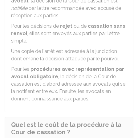
avocat
, la décision de la Cour de cassation est
notifiée
par lettre recommandée avec accusé de
réception aux parties.
Pour les décisions de
rejet
ou de
cassation sans
renvoi
, elles sont envoyés aux parties par lettre
simple.
Une copie de l'arrêt est adressée à la juridiction
dont émane la décision attaquée par le pourvoi.
Pour les
procédures avec représentation par
avocat obligatoire
, la décision de la Cour de
cassation est d'abord adressée aux avocats qui se
la notifient entre eux. Ensuite, les avocats en
donnent connaissance aux parties.
Quel est le coût de la procédure à la
Cour de cassation ?