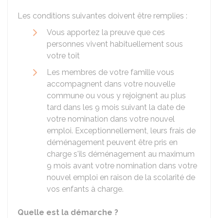
Les conditions suivantes doivent être remplies :
Vous apportez la preuve que ces
personnes vivent habituellement sous
votre toit
Les membres de votre famille vous
accompagnent dans votre nouvelle
commune ou vous y rejoignent au plus
tard dans les 9 mois suivant la date de
votre nomination dans votre nouvel
emploi. Exceptionnellement, leurs frais de
déménagement peuvent être pris en
charge s'ils déménagement au maximum
9 mois avant votre nomination dans votre
nouvel emploi en raison de la scolarité de
vos enfants à charge.
Quelle est la démarche ?