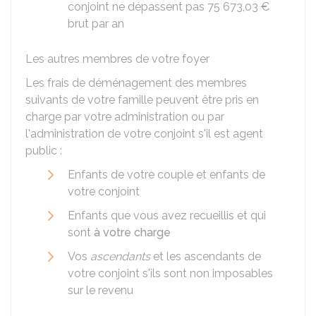
conjoint ne dépassent pas
75 673,03 €
brut par an
Les autres membres de votre foyer
Les frais de déménagement des membres
suivants de votre famille peuvent être pris en
charge par votre administration ou par
l'administration de votre conjoint s'il est agent
public :
Enfants de votre couple et enfants de
votre conjoint
Enfants que vous avez recueillis et qui
sont
à votre charge
Vos
ascendants
et les ascendants de
votre conjoint s'ils sont non imposables
sur le revenu