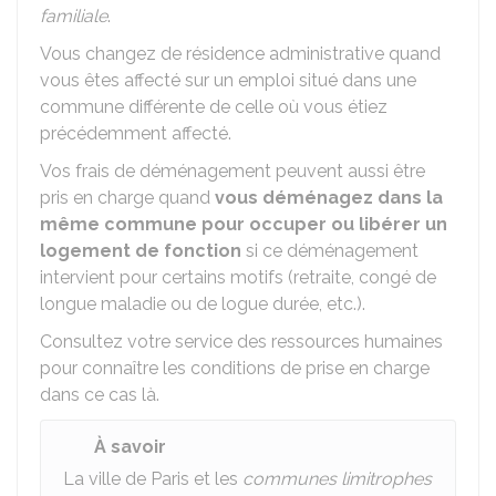
familiale
.
Vous changez de résidence administrative quand
vous êtes affecté sur un emploi situé dans une
commune différente de celle où vous étiez
précédemment affecté.
Vos frais de déménagement peuvent aussi être
pris en charge quand
vous déménagez dans la
même commune pour occuper ou libérer un
logement de fonction
si ce déménagement
intervient pour certains motifs (retraite, congé de
longue maladie ou de logue durée, etc.).
Consultez votre service des ressources humaines
pour connaître les conditions de prise en charge
dans ce cas là.
À savoir
La ville de Paris et les
communes limitrophes