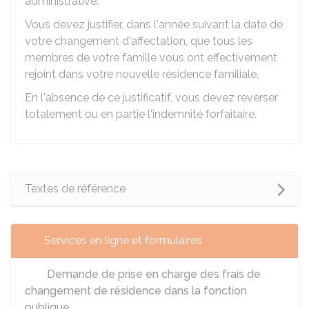
administrative.
Vous devez justifier, dans l'année suivant la date de
votre changement d'affectation, que tous les
membres de votre famille vous ont effectivement
rejoint dans votre nouvelle résidence familiale.
En l'absence de ce justificatif, vous devez reverser
totalement ou en partie l'indemnité forfaitaire.
Textes de référence
Services en ligne et formulaires
Demande de prise en charge des frais de
changement de résidence dans la fonction
publique