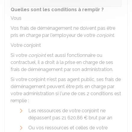
Quelles sont les conditions à remplir ?
Vous
Vos frais de déménagement ne doivent pas être
pris en charge par l'employeur de votre
conjoint
.
Votre conjoint
Si votre
conjoint
est aussi fonctionnaire ou
contractuel, il a droit à la prise en charge de ses
frais de déménagement par son administration.
Si votre conjoint n'est pas agent public, ses frais de
déménagement peuvent être pris en charge par
votre administration si l'une de ces 2 conditions est
remplie :
Les ressources de votre conjoint ne
dépassent pas
21 620,86 €
brut par an
Ou vos ressources et celles de votre