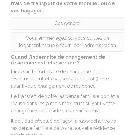
frais de transport de votre mobilier ou de
vos bagages.
Cas général
Vous emménagez ou vous quittez un
logement meublé fourni par l'administration
Quand l'indemnité de changement de
résidence est-elle versée ?
L'indemnité forfaitaire de changement de
résidence peut être versée au plus tôt 3 mois
avant votre changement de résidence.
Le transfert de votre résidence familiale doit être
réalisé dans les 9 mois maximum suivant votre
changement de résidence administrative.
Il doit être effectué de façon à rapprocher votre
résidence familiale de votre nouvelle résidence