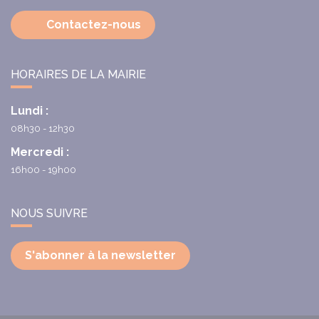
Contactez-nous
HORAIRES DE LA MAIRIE
Lundi :
08h30 - 12h30
Mercredi :
16h00 - 19h00
NOUS SUIVRE
S'abonner à la newsletter