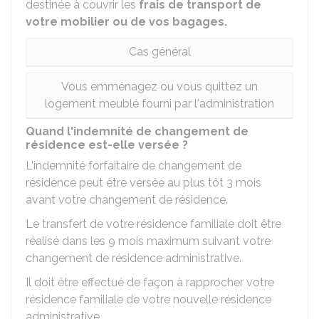
destinée à couvrir les
frais de transport de
votre mobilier ou de vos bagages.
Cas général
Vous emménagez ou vous quittez un
logement meublé fourni par l'administration
Quand l'indemnité de changement de
résidence est-elle versée ?
L'indemnité forfaitaire de changement de
résidence peut être versée au plus tôt 3 mois
avant votre changement de résidence.
Le transfert de votre résidence familiale doit être
réalisé dans les 9 mois maximum suivant votre
changement de résidence administrative.
Il doit être effectué de façon à rapprocher votre
résidence familiale de votre nouvelle résidence
administrative.