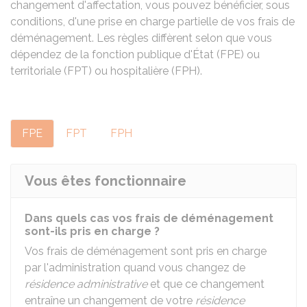
changement d'affectation, vous pouvez bénéficier, sous
conditions, d'une prise en charge partielle de vos frais de
déménagement. Les règles diffèrent selon que vous
dépendez de la fonction publique d'État (FPE) ou
territoriale (FPT) ou hospitalière (FPH).
FPE
FPT
FPH
Vous êtes fonctionnaire
Dans quels cas vos frais de déménagement
sont-ils pris en charge ?
Vos frais de déménagement sont pris en charge
par l'administration quand vous changez de
résidence administrative
et que ce changement
entraîne un changement de votre
résidence