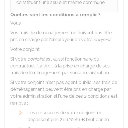
constituent une seule et même commune.
Quelles sont les conditions à remplir ?
Vous
Vos frais de déménagement ne doivent pas être
pris en charge par l'employeur de votre
conjoint
.
Votre conjoint
Si votre
conjoint
est aussi fonctionnaire ou
contractuel, il a droit à la prise en charge de ses
frais de déménagement par son administration.
Si votre conjoint n'est pas agent public, ses frais de
déménagement peuvent être pris en charge par
votre administration si l'une de ces 2 conditions est
remplie :
Les ressources de votre conjoint ne
dépassent pas
21 620,86 €
brut par an