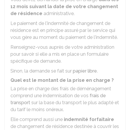
12 mois suivant la date de votre changement
de résidence
administrative.
Le paiement de l'indemnité de changement de
résidence est en principe assuré par le service qui
vous gère au moment du paiement de l'indemnité.
Renseignez-vous auprès de votre administration
pour savoir si elle a mis en place un formulaire
spécifique de demande.
Sinon, la demande se fait sur
papier libre
.
Quel est le montant de la prise en charge ?
La prise en charge des frais de déménagement
comprend une indemnisation de vos
frais de
transport
sur la base du transport le plus adapté et
du tarif le moins onéreux.
Elle comprend aussi une
indemnité forfaitaire
de changement de résidence destinée à couvrir les