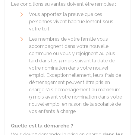
Les conditions suivantes doivent être remplies :
Vous apportez la preuve que ces
personnes vivent habituellement sous
votre toit
Les membres de votre famille vous
accompagnent dans votre nouvelle
commune ou vous y rejoignent au plus
tard dans les 9 mois suivant la date de
votre nomination dans votre nouvel
emploi. Exceptionnellement, leurs frais de
déménagement peuvent être pris en
charge s'ils déménagement au maximum
9 mois avant votre nomination dans votre
nouvel emploi en raison de la scolarité de
vos enfants à charge.
Quelle est la démarche ?
Vous devez demander la prise en charge
dans les