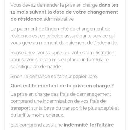
Vous devez demander la prise en charge
dans les
12 mois suivant la date de votre changement
de résidence
administrative.
Le paiement de l'indemnité de changement de
résidence est en principe assuré par le service qui
vous gère au moment du paiement de l'indemnité.
Renseignez-vous auprès de votre administration
pour savoir si elle a mis en place un formulaire
spécifique de demande.
Sinon, la demande se fait sur
papier libre
.
Quel est le montant de la prise en charge ?
La prise en charge des frais de déménagement
comprend une indemnisation de vos
frais de
transport
sur la base du transport le plus adapté et
du tarif le moins onéreux.
Elle comprend aussi une
indemnité forfaitaire