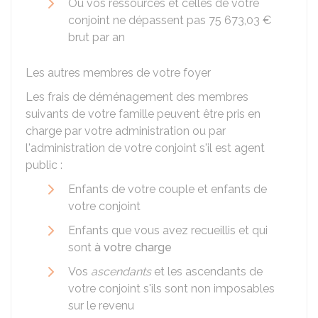
Ou vos ressources et celles de votre
conjoint ne dépassent pas
75 673,03 €
brut par an
Les autres membres de votre foyer
Les frais de déménagement des membres
suivants de votre famille peuvent être pris en
charge par votre administration ou par
l'administration de votre conjoint s'il est agent
public :
Enfants de votre couple et enfants de
votre conjoint
Enfants que vous avez recueillis et qui
sont
à votre charge
Vos
ascendants
et les ascendants de
votre conjoint s'ils sont non imposables
sur le revenu