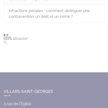
Infractions pénales : comment distinguer une
contravention, un délit et un crime ?
VILLARS-SAINT-GEORGES
3 rue de l'Église