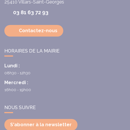
25410
Villars-Saint-Georges
03 81 63 72 93
Contactez-nous
HORAIRES DE LA MAIRIE
Lundi :
08h30 - 12h30
Mercredi :
16h00 - 19h00
NOUS SUIVRE
S'abonner à la newsletter