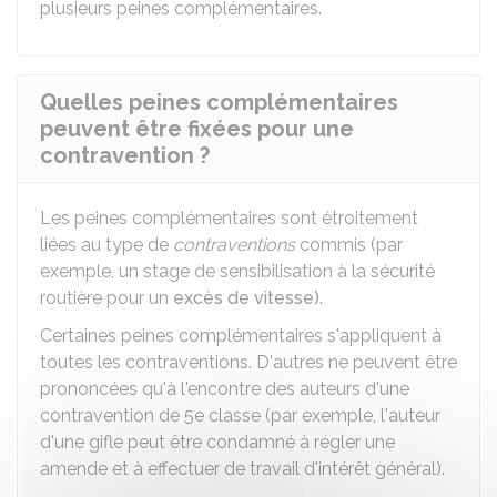
plusieurs peines complémentaires.
Quelles peines complémentaires
peuvent être fixées pour une
contravention ?
Les peines complémentaires sont étroitement
liées au type de
contraventions
commis (par
exemple, un stage de sensibilisation à la sécurité
routière pour un
excès de vitesse)
.
Certaines peines complémentaires s'appliquent à
toutes les contraventions. D'autres ne peuvent être
prononcées qu'à l'encontre des auteurs d'une
contravention de 5e classe (par exemple, l'auteur
d'une gifle peut être condamné à régler une
amende et à effectuer de travail d'intérêt général).