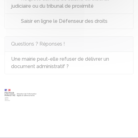
judiciaire ou du tribunal de proximité
Saisir en ligne le Défenseur des droits
Questions ? Réponses !
Une mairie peut-elle refuser de délivrer un
document administratif ?