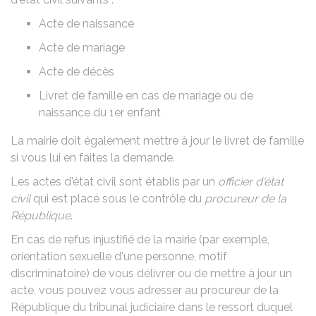
Acte de naissance
Acte de mariage
Acte de décès
Livret de famille en cas de
mariage
ou de
naissance du 1er enfant
La mairie doit également
mettre à jour le livret de famille
si vous lui en faites la demande.
Les actes d'état civil sont établis par un
officier d'état
civil
qui est placé sous le contrôle du
procureur de la
République
.
En cas de refus injustifié de la mairie (par exemple,
orientation sexuelle d'une personne, motif
discriminatoire) de vous délivrer ou de mettre à jour un
acte, vous pouvez vous adresser au procureur de la
République du tribunal judiciaire dans le ressort duquel