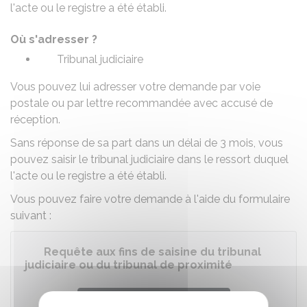
l'acte ou le registre a été établi.
Où s'adresser ?
Tribunal judiciaire
Vous pouvez lui adresser votre demande par voie
postale ou par lettre recommandée avec accusé de
réception.
Sans réponse de sa part dans un délai de 3 mois, vous
pouvez saisir le tribunal judiciaire dans le ressort duquel
l'acte ou le registre a été établi.
Vous pouvez faire votre demande à l'aide du formulaire
suivant :
Requête aux fins de saisine du tribunal
judiciaire ou du tribunal de proximité
Accéder au Formulaire