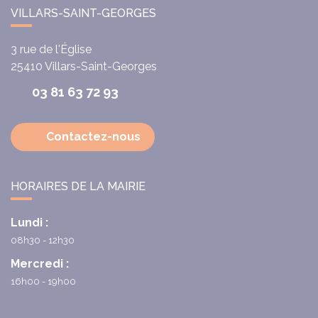
VILLARS-SAINT-GEORGES
3 rue de l'Église
25410
Villars-Saint-Georges
03 81 63 72 93
Contactez-nous
HORAIRES DE LA MAIRIE
Lundi :
08h30 - 12h30
Mercredi :
16h00 - 19h00