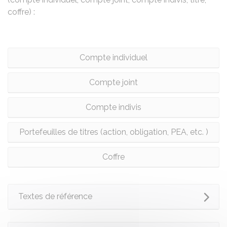
coffre) :
Compte individuel
Compte joint
Compte indivis
Portefeuilles de titres (action, obligation, PEA, etc. )
Coffre
Textes de référence