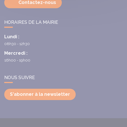
Contactez-nous
HORAIRES DE LA MAIRIE
Lundi :
08h30 - 12h30
Mercredi :
16h00 - 19h00
NOUS SUIVRE
S'abonner à la newsletter