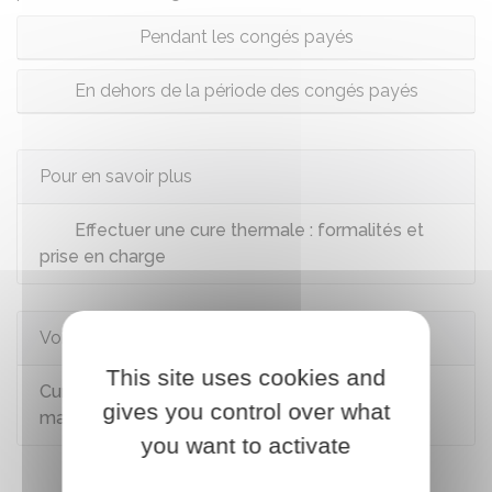
Pendant les congés payés
En dehors de la période des congés payés
Pour en savoir plus
Effectuer une cure thermale : formalités et
prise en charge
Voir aussi
This site uses cookies and
Cure thermale : prise en charge par l'assurance
gives you control over what
maladie
you want to activate