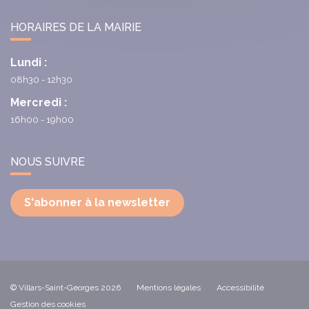
HORAIRES DE LA MAIRIE
Lundi :
08h30 - 12h30
Mercredi :
16h00 - 19h00
NOUS SUIVRE
S'abonner à la newsletter
© Villars-Saint-Georges 2026
Mentions légales
Accessibilité
Gestion des cookies