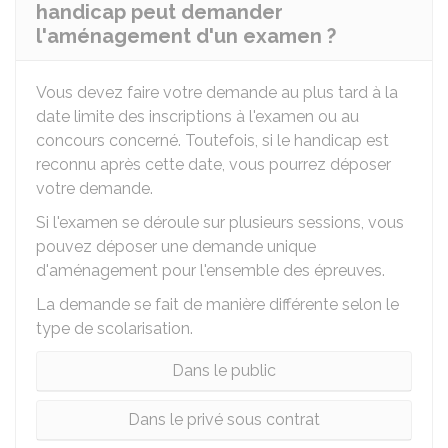
handicap peut demander
l'aménagement d'un examen ?
Vous devez faire votre demande au plus tard à la
date limite des inscriptions à l'examen ou au
concours concerné. Toutefois, si le handicap est
reconnu après cette date, vous pourrez déposer
votre demande.
Si l'examen se déroule sur plusieurs sessions, vous
pouvez déposer une demande unique
d'aménagement pour l'ensemble des épreuves.
La demande se fait de manière différente selon le
type de scolarisation.
Dans le public
Dans le privé sous contrat