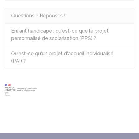
Questions ? Réponses !
Enfant handicapé : qu'est-ce que le projet
personnalisé de scolarisation (PPS) ?
Qu'est-ce qu'un projet d'accueil individualisé
(PAI) ?