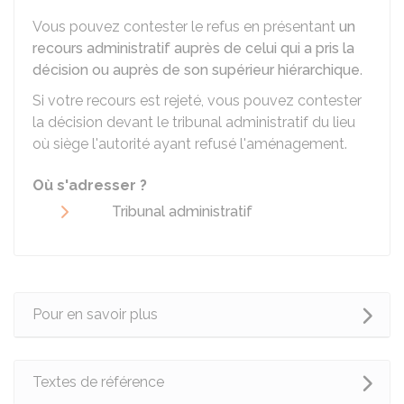
Vous pouvez contester le refus en présentant
un
recours administratif auprès de celui qui a pris la
décision ou auprès de son supérieur hiérarchique
.
Si votre recours est rejeté, vous pouvez contester
la décision devant le tribunal administratif du lieu
où siège l'autorité ayant refusé l'aménagement.
Où s'adresser ?
Tribunal administratif
Pour en savoir plus
Textes de référence