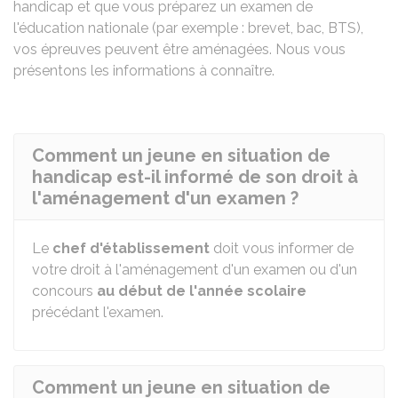
handicap et que vous préparez un examen de
l'éducation nationale (par exemple : brevet, bac, BTS),
vos épreuves peuvent être aménagées. Nous vous
présentons les informations à connaître.
Comment un jeune en situation de
handicap est-il informé de son droit à
l'aménagement d'un examen ?
Le
chef d'établissement
doit vous informer de
votre droit à l'aménagement d'un examen ou d'un
concours
au début de l'année scolaire
précédant l'examen.
Comment un jeune en situation de