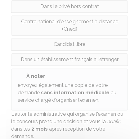
Dans le privé hors contrat
Centre national d'enseignement à distance
(Cned)
Candidat libre
Dans un établissement français à l’étranger
À noter
envoyez également une copie de votre
demande
sans information médicale
au
service chargé d'organiser l'examen.
L'autorité administrative qui organise l'examen ou
le concours prend une décision et vous la
notifie
dans les
2 mois
après réception de votre
demande.