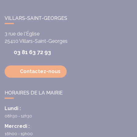
VILLARS-SAINT-GEORGES
3 rue de l'Église
25410
Villars-Saint-Georges
03 81 63 72 93
Contactez-nous
HORAIRES DE LA MAIRIE
Lundi :
08h30 - 12h30
Mercredi :
16h00 - 19h00