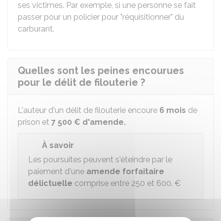
ses victimes. Par exemple, si une personne se fait
passer pour un policier pour "réquisitionner" du
carburant.
Quelles sont les peines encourues
pour le délit de filouterie ?
L'auteur d'un délit de filouterie encoure
6 mois
de
prison et
7 500 €
d'amende.
À savoir
Les poursuites peuvent s'éteindre par le
paiement d'une
amende forfaitaire
délictuelle
comprise entre
250 et 600. €