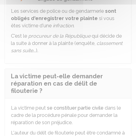
Les services de police ou de gendarmerie
sont
obligés d'enregistrer votre plainte
si vous
êtes victime d'une
infraction
.
C'est le
procureur de la République
qui décide de
la suite à donner à la plainte (enquête,
classement
sans suite
...).
La victime peut-elle demander
réparation en cas de délit de
filouterie ?
La victime peut
se constituer partie civile
dans le
cadre de la procédure pénale pour demander la
réparation de son préjudice.
L'auteur du délit de filouterie peut être condamné à