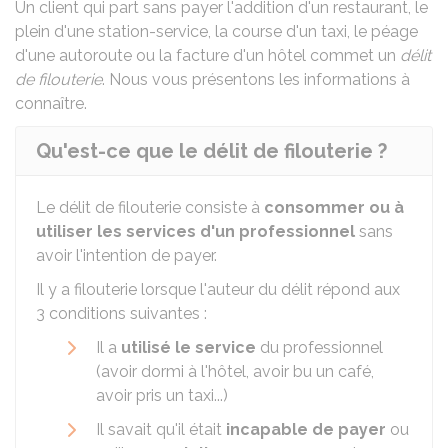
Un client qui part sans payer l'addition d'un restaurant, le
plein d'une station-service, la course d'un taxi, le péage
d'une autoroute ou la facture d'un hôtel commet un
délit
de filouterie
. Nous vous présentons les informations à
connaître.
Qu'est-ce que le délit de filouterie ?
Le délit de filouterie consiste à
consommer ou à
utiliser les services d'un professionnel
sans
avoir l'intention de payer.
Il y a filouterie lorsque l'auteur du délit répond aux
3 conditions suivantes :
Il a
utilisé le service
du professionnel
(avoir dormi à l'hôtel, avoir bu un café,
avoir pris un taxi...)
Il savait qu'il était
incapable de payer
ou