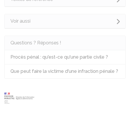
Voir aussi
Questions ? Réponses !
Procès pénal : qu'est-ce qu'une partie civile ?
Que peut faire la victime d'une infraction pénale ?