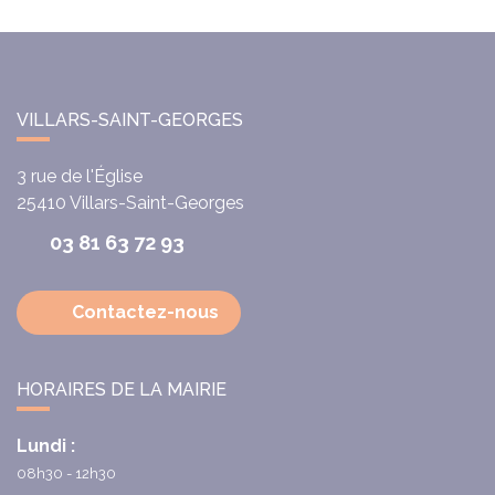
VILLARS-SAINT-GEORGES
3 rue de l'Église
25410
Villars-Saint-Georges
03 81 63 72 93
Contactez-nous
HORAIRES DE LA MAIRIE
Lundi :
08h30 - 12h30