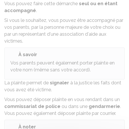
Vous pouvez faire cette démarche
seul ou en étant
accompagné
.
Si vous le souhaitez, vous pouvez être accompagné par
vos parents, par la personne majeure de votre choix ou
par un représentant d'une association d'aide aux
victimes.
À savoir
Vos parents peuvent également porter plainte en
votre nom (même sans votre accord).
La plainte permet de
signaler
à la justice les faits dont
vous avez été victime.
Vous pouvez
déposer plainte
en vous rendant dans un
commissariat de police
ou dans une
gendarmerie
.
Vous pouvez également déposer plainte par courrier.
À noter