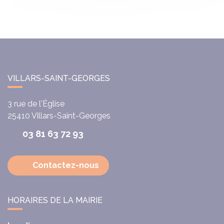
VILLARS-SAINT-GEORGES
3 rue de l'Église
25410
Villars-Saint-Georges
03 81 63 72 93
Contactez-nous
HORAIRES DE LA MAIRIE