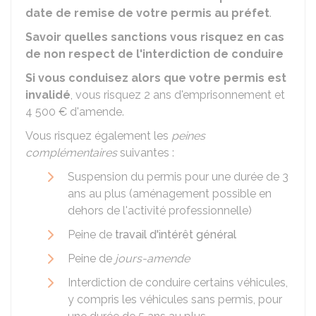
date de remise de votre permis au préfet
.
Savoir quelles sanctions vous risquez en cas
de non respect de l'interdiction de conduire
Si vous conduisez alors que votre permis est
invalidé
, vous risquez 2 ans d'emprisonnement et
4 500 €
d'amende.
Vous risquez également les
peines
complémentaires
suivantes :
Suspension du permis pour une durée de 3
ans au plus (aménagement possible en
dehors de l'activité professionnelle)
Peine de
travail d'intérêt général
Peine de
jours-amende
Interdiction de conduire certains véhicules,
y compris les véhicules sans permis, pour