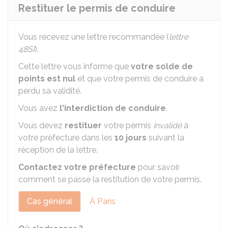
Restituer le permis de conduire
Vous recevez une lettre recommandée (
lettre
48SI
).
Cette lettre vous informe que
votre solde de
points est nul
et que votre permis de conduire a
perdu sa validité.
Vous avez
l'interdiction de conduire
.
Vous devez
restituer
votre permis
invalidé
à
votre préfecture dans les
10 jours
suivant la
réception de la lettre.
Contactez votre préfecture
pour savoir
comment se passe la restitution de votre permis.
Cas général
À Paris