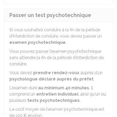
Passer un test psychotechnique
Si vous souhaitez conduire à la fin de la période
d'interdiction de conduire, vous devez passer un
examen psychotechnique
.
Vous pouvez passer l'examen psychotechnique
sans attendre la fin de la période d'interdiction de
conduire.
Vous devez
prendre rendez-vous
auprès d'un
psychologue déclaré auprès du préfet
.
L'examen dure
au minimum 40 minutes
. Il
comprend un
entretien individuel
, ainsi qu'un ou
plusieurs
tests psychotechniques
.
Le coût moyen de l'examen psychotechnique est
de
100 €
environ.