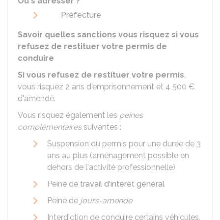
Où s'adresser ?
Préfecture
Savoir quelles sanctions vous risquez si vous
refusez de restituer votre permis de
conduire
Si vous refusez de restituer votre permis
,
vous risquez 2 ans d'emprisonnement et
4 500 €
d'amende.
Vous risquez également les
peines
complémentaires
suivantes :
Suspension du permis pour une durée de 3
ans au plus (aménagement possible en
dehors de l'activité professionnelle)
Peine de
travail d'intérêt général
Peine de
jours-amende
Interdiction de conduire certains véhicules,