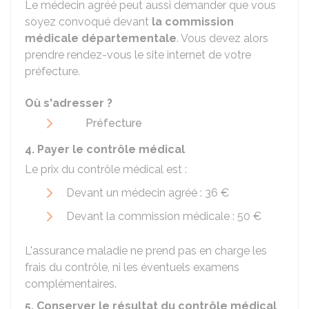
Le médecin agréé peut aussi demander que vous
soyez convoqué devant
la commission
médicale départementale
. Vous devez alors
prendre rendez-vous le site internet de votre
préfecture.
Où s'adresser ?
Préfecture
4. Payer le contrôle médical
Le prix du contrôle médical est :
Devant un médecin agréé :
36 €
Devant la commission médicale :
50 €
L'assurance maladie ne prend pas en charge les
frais du contrôle, ni les éventuels examens
complémentaires.
5. Conserver le résultat du contrôle médical