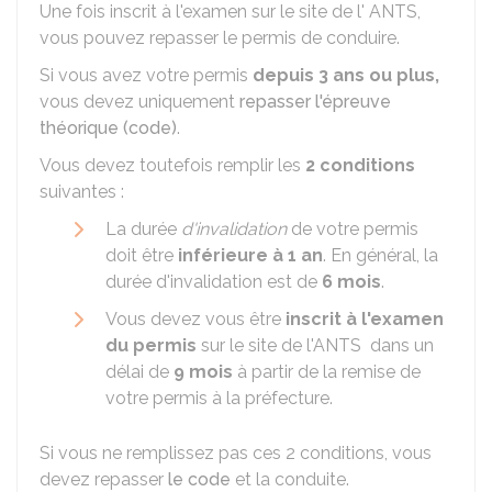
Une fois inscrit à l'examen sur le site de l'
ANTS
,
vous pouvez repasser le permis de conduire.
Si vous avez votre permis
depuis 3 ans ou plus,
vous devez uniquement
repasser l'épreuve
théorique (code)
.
Vous devez toutefois remplir les
2 conditions
suivantes :
La durée
d'invalidation
de votre permis
doit être
inférieure à 1 an
. En général, la
durée d'invalidation est de
6 mois
.
Vous devez vous être
inscrit à l'examen
du permis
sur le site de l'
ANTS
dans un
délai de
9 mois
à partir de la remise de
votre permis à la préfecture.
Si vous ne remplissez pas ces 2 conditions, vous
devez repasser
le code
et la conduite.