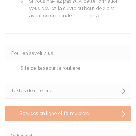
Si vous n'aviez pas suivi cette formation,
vous devrez la suivre au bout de 2 ans
avant de demander le permis A.
Pour en savoir plus
Site de la sécurité routière
Textes de référence
Services en ligne et formulaires