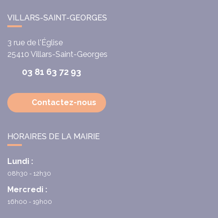
VILLARS-SAINT-GEORGES
3 rue de l'Église
25410
Villars-Saint-Georges
03 81 63 72 93
Contactez-nous
HORAIRES DE LA MAIRIE
Lundi :
08h30 - 12h30
Mercredi :
16h00 - 19h00