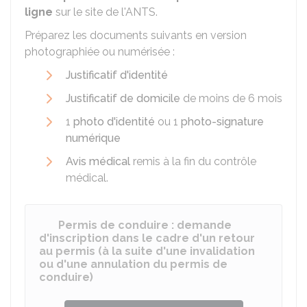
ligne
sur le site de l'
ANTS
.
Préparez les documents suivants en version
photographiée ou numérisée :
Justificatif d'identité
Justificatif de domicile
de moins de 6 mois
1
photo d'identité
ou 1
photo-signature
numérique
Avis médical
remis à la fin du contrôle
médical.
Permis de conduire : demande
d'inscription dans le cadre d'un retour
au permis (à la suite d'une invalidation
ou d'une annulation du permis de
conduire)