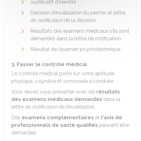
Justificatif d'identité
Décision d'invalidation du permis et lettre
de
notification
de la décision
Résultats des examens médicaux s'ils sont
demandés dans la lettre de notification
Résultat de l'examen psychotechnique.
3. Passer le contrôle médical
Le contrôle médical porte sur votre aptitude
physique,
cognitive
et
sensorielle
à conduire.
Vous devez vous présenter avec les
résultats
des examens médicaux demandés
dans la
lettre de
notification
de l'invalidation.
Des
examens complémentaires
et
l'avis de
professionnels de santé qualifiés
peuvent être
demandés.