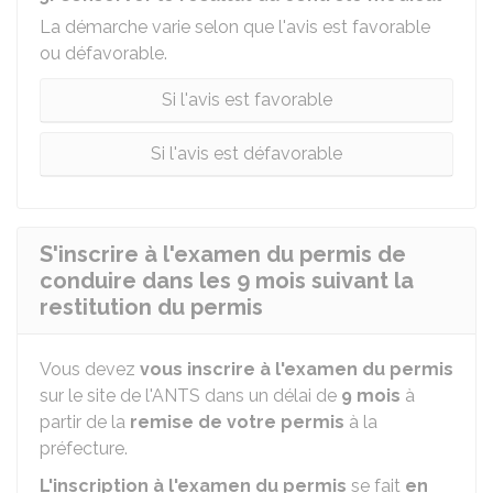
La démarche varie selon que l'avis est favorable
ou défavorable.
Si l'avis est favorable
Si l'avis est défavorable
S'inscrire à l'examen du permis de
conduire dans les 9 mois suivant la
restitution du permis
Vous devez
vous inscrire à l'examen du permis
sur le site de l'ANTS dans un délai de
9 mois
à
partir de la
remise de votre permis
à la
préfecture.
L'inscription à l'examen du permis
se fait
en