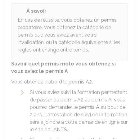
À savoir
En cas de réussite, vous obtenez un
permis
probatoire
. Vous obtenez la catégorie de
permis que vous aviez avant votre
invalidation, ou la catégorie équivalente si les
règles ont changé entre temps.
Savoir quel permis moto vous obtenez si
vous aviez le permis A
Vous obtenez d'abord le
permis A2
.
Si vous aviez suivi la formation permettant
de passer du permis A2 au permis A, vous
pourrez demander le
permis A
au bout de
2 ans. L'attestation de suivi de la formation
sera à joindre à votre demande en ligne sur
le site de l'
ANTS
.