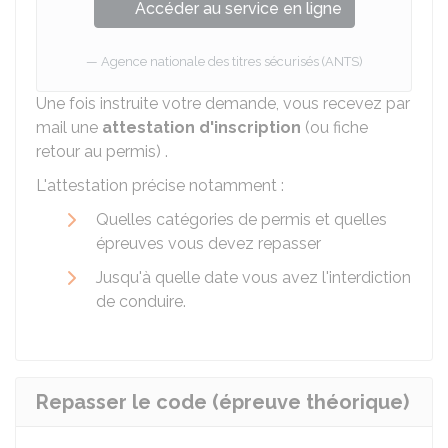
Accéder au service en ligne
Agence nationale des titres sécurisés (ANTS)
Une fois instruite votre demande, vous recevez par
mail une
attestation d'inscription
(ou fiche
retour au permis) .
L'attestation précise notamment :
Quelles catégories de permis et quelles
épreuves vous devez repasser
Jusqu'à quelle date vous avez l'interdiction
de conduire.
Repasser le code (épreuve théorique)