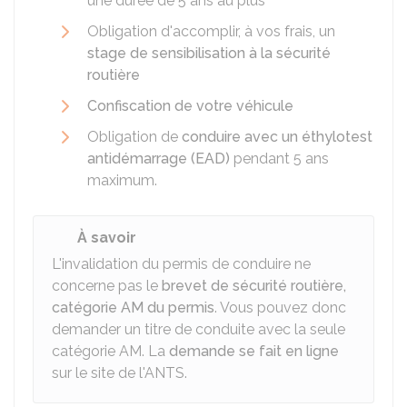
une durée de 5 ans au plus
Obligation d'accomplir, à vos frais, un
stage de sensibilisation à la sécurité
routière
Confiscation de votre véhicule
Obligation de
conduire avec un éthylotest
antidémarrage (EAD)
pendant 5 ans
maximum.
À savoir
L'invalidation du permis de conduire ne
concerne pas le
brevet de sécurité routière,
catégorie AM du permis
. Vous pouvez donc
demander un titre de conduite avec la seule
catégorie AM. La
demande se fait en ligne
sur le site de l'
ANTS
.