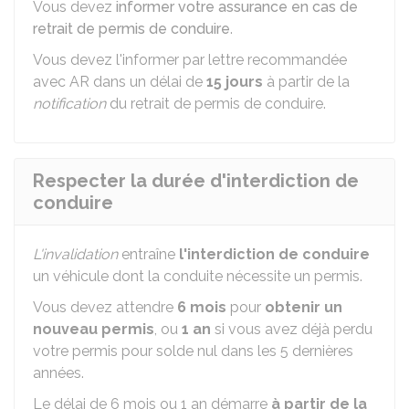
Vous devez
informer votre assurance en cas de
retrait de permis de conduire
.
Vous devez l'informer par lettre recommandée
avec
AR
dans un délai de
15 jours
à partir de la
notification
du retrait de permis de conduire.
Respecter la durée d'interdiction de
conduire
L'invalidation
entraîne
l'interdiction de conduire
un véhicule dont la conduite nécessite un permis.
Vous devez attendre
6 mois
pour
obtenir un
nouveau permis
, ou
1 an
si vous avez déjà perdu
votre permis pour solde nul dans les 5 dernières
années.
Le délai de 6 mois ou 1 an démarre
à partir de la