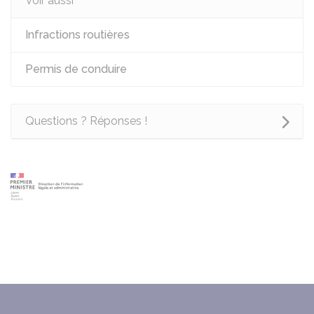
Voir aussi
Infractions routières
Permis de conduire
Questions ? Réponses !