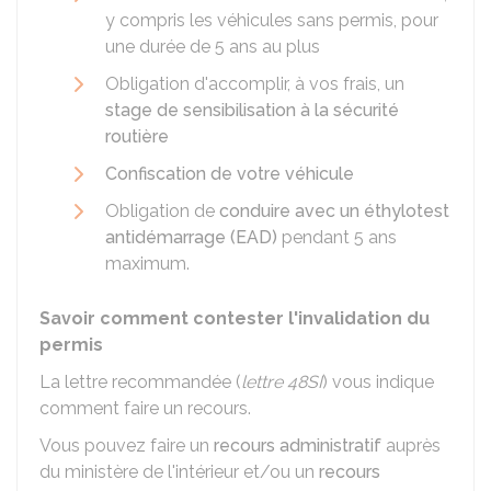
y compris les véhicules sans permis, pour
une durée de 5 ans au plus
Obligation d'accomplir, à vos frais, un
stage de sensibilisation à la sécurité
routière
Confiscation de votre véhicule
Obligation de
conduire avec un éthylotest
antidémarrage (EAD)
pendant 5 ans
maximum.
Savoir comment contester l'invalidation du
permis
La lettre recommandée (
lettre 48SI
) vous indique
comment faire un recours.
Vous pouvez faire un
recours administratif
auprès
du ministère de l'intérieur et/ou un
recours