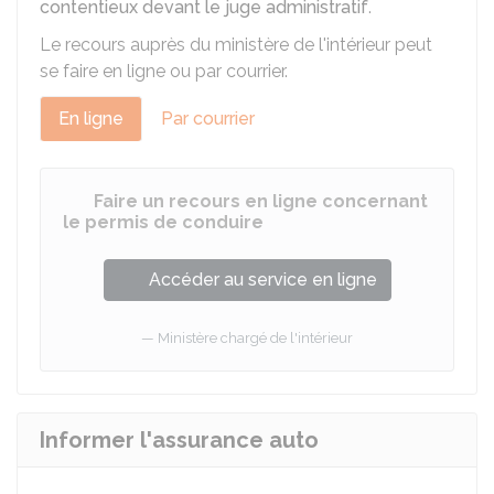
contentieux devant le juge administratif
.
Le recours auprès du ministère de l'intérieur peut
se faire en ligne ou par courrier.
En ligne
Par courrier
Faire un recours en ligne concernant
le permis de conduire
Accéder au service en ligne
Ministère chargé de l'intérieur
Informer l'assurance auto