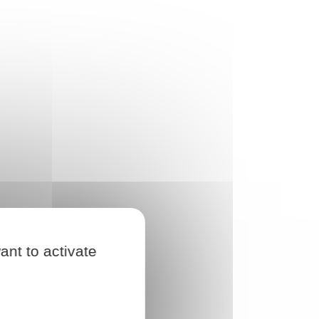
ant to activate