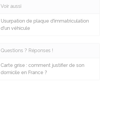
Voir aussi
Usurpation de plaque d'immatriculation
d'un véhicule
Questions ? Réponses !
Carte grise : comment justifier de son
domicile en France ?