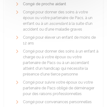
Congé de proche aidant
Congé pour donner des soins à votre
époux ou votre partenaire de
Pacs
, à un
enfant ou à un
ascendant
à la suite d'un
accident ou d'une maladie graves
Congé pour élever un enfant de moins de
12 ans
Congé pour donner des soins à un enfant à
charge ou à votre époux ou votre
partenaire de Pacs ou à un ascendant
atteint d'un handicap qui nécessite la
présence d'une tierce personne
Congé pour suivre votre époux ou votre
partenaire de Pacs obligé de déménager
pour des raisons professionnelles
Congé pour convenances personnelles