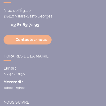
3 rue de l'Église
25410
Villars-Saint-Georges
03 81 63 72 93
Contactez-nous
HORAIRES DE LA MAIRIE
Lundi :
08h30 - 12h30
Mercredi :
16h00 - 19h00
NOUS SUIVRE