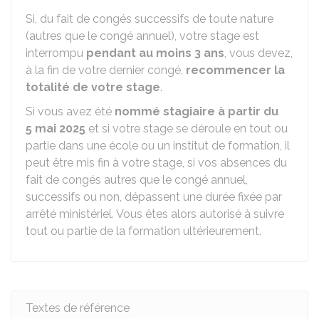
Si, du fait de congés successifs de toute nature
(autres que le congé annuel), votre stage est
interrompu
pendant au moins 3 ans
, vous devez,
à la fin de votre dernier congé,
recommencer la
totalité de votre stage
.
Si vous avez été
nommé stagiaire à partir du
5 mai 2025
et si votre stage se déroule en tout ou
partie dans une école ou un institut de formation, il
peut être mis fin à votre stage, si vos absences du
fait de congés autres que le congé annuel,
successifs ou non, dépassent une durée fixée par
arrêté ministériel. Vous êtes alors autorisé à suivre
tout ou partie de la formation ultérieurement.
Textes de référence