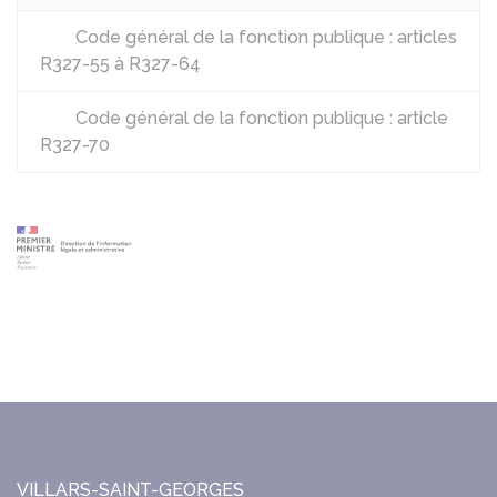
Code général de la fonction publique : articles
R327-55 à R327-64
Code général de la fonction publique : article
R327-70
VILLARS-SAINT-GEORGES