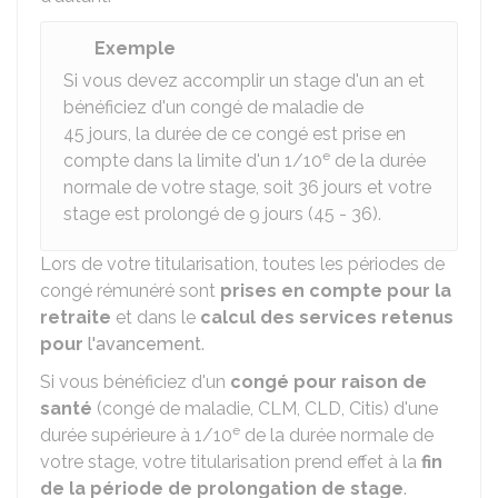
Exemple
Si vous devez accomplir un stage d'un an et
bénéficiez d'un congé de maladie de
45 jours, la durée de ce congé est prise en
e
compte dans la limite d'un 1/10
de la durée
normale de votre stage, soit 36 jours et votre
stage est prolongé de 9 jours (45 - 36).
Lors de votre titularisation, toutes les périodes de
congé rémunéré sont
prises en compte pour la
retraite
et dans le
calcul des services retenus
pour
l'avancement
.
Si vous bénéficiez d'un
congé pour raison de
santé
(congé de maladie, CLM, CLD, Citis) d'une
e
durée supérieure à 1/10
de la durée normale de
votre stage, votre titularisation prend effet à la
fin
de la période de prolongation de stage
.