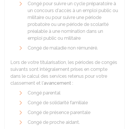
Congé pour suivre un cycle préparatoire à
un concours d'accès à un emploi public ou
militaire ou pour suivre une période
probatoire ou une période de scolarité
préalable à une nomination dans un
emploi public ou militaire
Congé de maladie non rémunéré.
Lors de votre titularisation, les périodes de congés
suivants sont intégralement prises en compte
dans le calcul des services retenus pour votre
classement et l'
avancement
:
Congé parental
Congé de solidarité familiale
Congé de présence parentale
Congé de proche aidant.