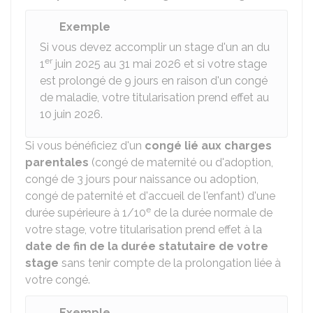
Exemple
Si vous devez accomplir un stage d'un an du
er
1
juin 2025 au 31 mai 2026 et si votre stage
est prolongé de 9 jours en raison d'un congé
de maladie, votre titularisation prend effet au
10 juin 2026.
Si vous bénéficiez d'un
congé lié aux charges
parentales
(congé de maternité ou d'adoption,
congé de 3 jours pour naissance ou adoption,
congé de paternité et d'accueil de l'enfant) d'une
e
durée supérieure à 1/10
de la durée normale de
votre stage, votre titularisation prend effet à la
date de fin de la durée statutaire de votre
stage
sans tenir compte de la prolongation liée à
votre congé.
Exemple