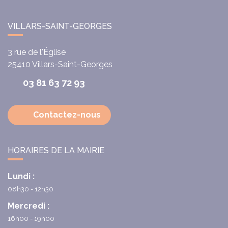
VILLARS-SAINT-GEORGES
3 rue de l'Église
25410
Villars-Saint-Georges
03 81 63 72 93
Contactez-nous
HORAIRES DE LA MAIRIE
Lundi :
08h30 - 12h30
Mercredi :
16h00 - 19h00