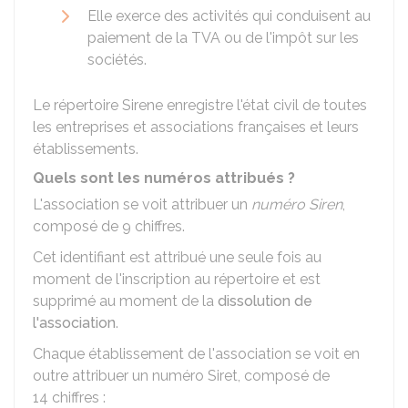
Elle exerce des activités qui conduisent au
paiement de la
TVA
ou de l'impôt sur les
sociétés.
Le répertoire Sirene enregistre l'état civil de toutes
les entreprises et associations françaises et leurs
établissements.
Quels sont les numéros attribués ?
L'association se voit attribuer un
numéro Siren
,
composé de 9 chiffres.
Cet identifiant est attribué une seule fois au
moment de l'inscription au répertoire et est
supprimé au moment de la
dissolution de
l'association
.
Chaque établissement de l'association se voit en
outre attribuer un numéro
Siret
, composé de
14 chiffres :