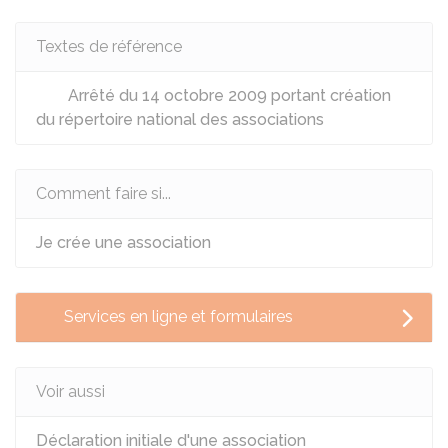
Textes de référence
Arrêté du 14 octobre 2009 portant création
du répertoire national des associations
Comment faire si...
Je crée une association
Services en ligne et formulaires
Voir aussi
Déclaration initiale d'une association