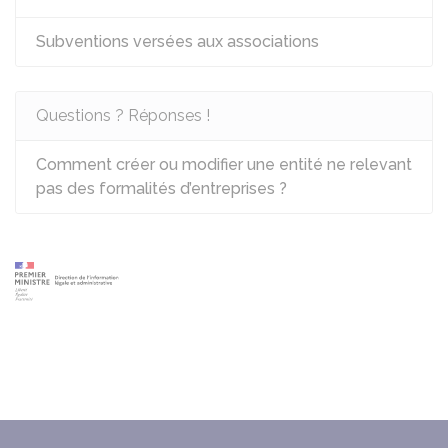
Subventions versées aux associations
Questions ? Réponses !
Comment créer ou modifier une entité ne relevant
pas des formalités d’entreprises ?