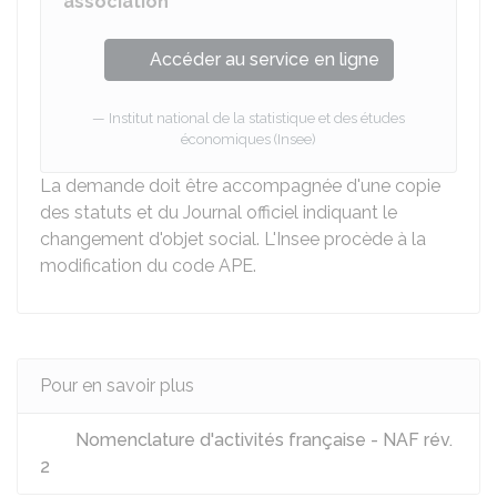
association
Accéder au service en ligne
Institut national de la statistique et des études
économiques (Insee)
La demande doit être accompagnée d'une copie
des statuts et du Journal officiel indiquant le
changement d'objet social. L'Insee procède à la
modification du code APE.
Pour en savoir plus
Nomenclature d'activités française - NAF rév.
2