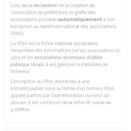
Lors de la
déclaration
de la création de
l'association en préfecture, le greffe des
associations procède
automatiquement
à son
inscription au répertoire national des associations
(RNA).
Le RNA est le fichier national qui recense
l'ensemble des informations sur les
associations loi
1901
et les
associations reconnues d'utilité
publique (Arup)
. Il est géré par le ministère de
l'intérieur.
L'inscription au RNA donne lieu à une
immatriculation sous la forme d'un numéro RNA,
appelé parfois par l'administration
numéro de
dossier
. Il est composé de la lettre W, suivie de
9 chiffres.