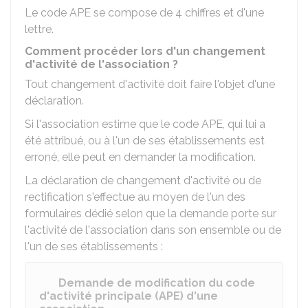
Le code APE se compose de 4 chiffres et d'une
lettre.
Comment procéder lors d'un changement
d'activité de l'association ?
Tout changement d'activité doit faire l'objet d'une
déclaration.
Si l'association estime que le code APE, qui lui a
été attribué, ou à l'un de ses établissements est
erroné, elle peut en demander la modification.
La déclaration de changement d'activité ou de
rectification s'effectue au moyen de l'un des
formulaires dédié selon que la demande porte sur
l'activité de l'association dans son ensemble ou de
l'un de ses établissements :
Demande de modification du code
d'activité principale (APE) d'une