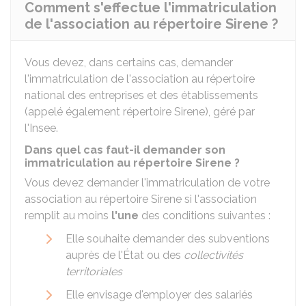
Comment s'effectue l'immatriculation
de l'association au répertoire Sirene ?
Vous devez, dans certains cas, demander
l'immatriculation de l'association au répertoire
national des entreprises et des établissements
(appelé également répertoire
Sirene
), géré par
l'
Insee
.
Dans quel cas faut-il demander son
immatriculation au répertoire Sirene ?
Vous devez demander l'immatriculation de votre
association au répertoire Sirene si l'association
remplit au moins
l'une
des conditions suivantes :
Elle souhaite demander des subventions
auprès de l'État ou des
collectivités
territoriales
Elle envisage d'employer des salariés