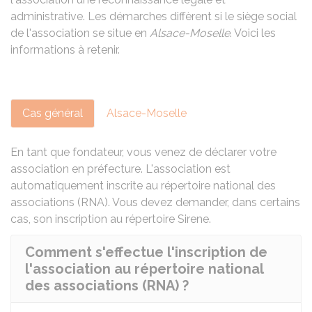
administrative. Les démarches diffèrent si le siège social
de l'association se situe en
Alsace-Moselle
. Voici les
informations à retenir.
Cas général
Alsace-Moselle
En tant que fondateur, vous venez de déclarer votre
association en préfecture. L'association est
automatiquement inscrite au répertoire national des
associations (RNA). Vous devez demander, dans certains
cas, son inscription au répertoire Sirene.
Comment s'effectue l'inscription de
l'association au répertoire national
des associations (RNA) ?