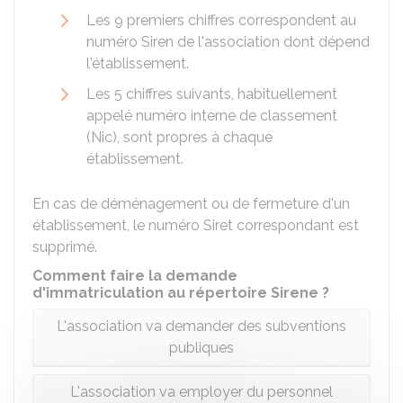
Les 9 premiers chiffres correspondent au
numéro Siren de l'association dont dépend
l'établissement.
Les 5 chiffres suivants, habituellement
appelé numéro interne de classement
(Nic), sont propres à chaque
établissement.
En cas de déménagement ou de fermeture d'un
établissement, le numéro Siret correspondant est
supprimé.
Comment faire la demande
d'immatriculation au répertoire Sirene ?
L'association va demander des subventions
publiques
L'association va employer du personnel