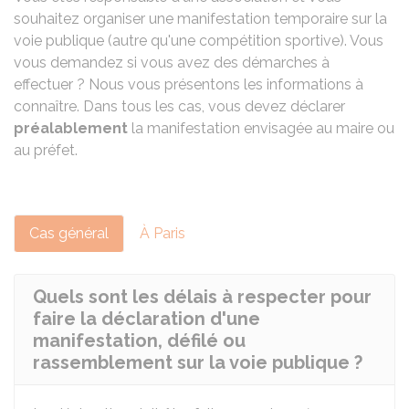
souhaitez organiser une manifestation temporaire sur la
voie publique (autre qu'une compétition sportive). Vous
vous demandez si vous avez des démarches à
effectuer ? Nous vous présentons les informations à
connaître. Dans tous les cas, vous devez déclarer
préalablement
la manifestation envisagée au maire ou
au préfet.
Cas général
À Paris
Quels sont les délais à respecter pour
faire la déclaration d'une
manifestation, défilé ou
rassemblement sur la voie publique ?