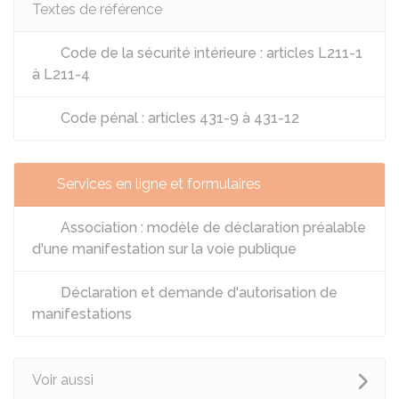
Textes de référence
Code de la sécurité intérieure : articles L211-1
à L211-4
Code pénal : articles 431-9 à 431-12
Services en ligne et formulaires
Association : modèle de déclaration préalable
d'une manifestation sur la voie publique
Déclaration et demande d'autorisation de
manifestations
Voir aussi