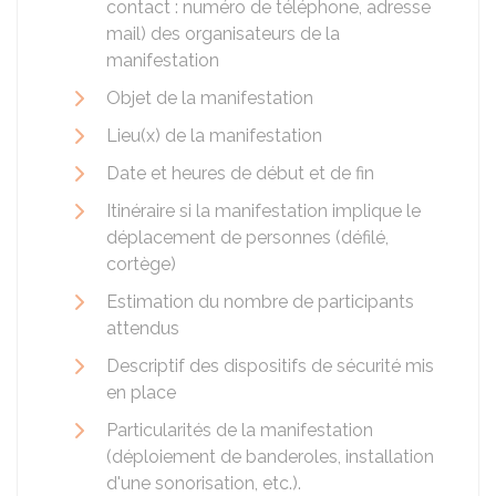
contact : numéro de téléphone, adresse
mail) des organisateurs de la
manifestation
Objet de la manifestation
Lieu(x) de la manifestation
Date et heures de début et de fin
Itinéraire si la manifestation implique le
déplacement de personnes (défilé,
cortège)
Estimation du nombre de participants
attendus
Descriptif des dispositifs de sécurité mis
en place
Particularités de la manifestation
(déploiement de banderoles, installation
d'une sonorisation, etc.).