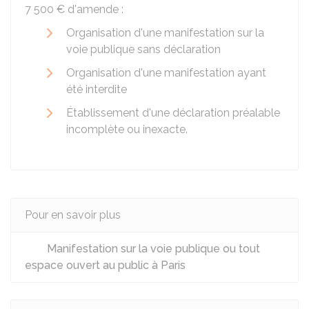
7 500 €
d'amende :
Organisation d'une manifestation sur la
voie publique sans déclaration
Organisation d'une manifestation ayant
été interdite
Établissement d'une déclaration préalable
incomplète ou inexacte.
Pour en savoir plus
Manifestation sur la voie publique ou tout
espace ouvert au public à Paris