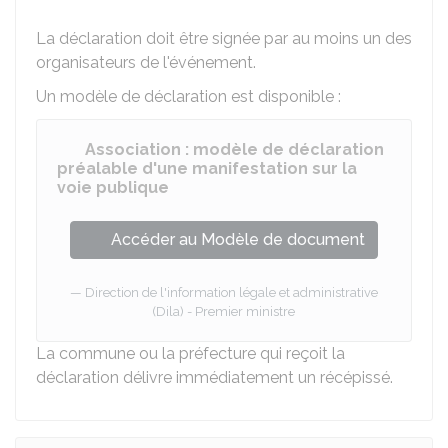
La déclaration doit être signée par au moins un des
organisateurs de l'événement.
Un modèle de déclaration est disponible :
Association : modèle de déclaration
préalable d'une manifestation sur la
voie publique
Accéder au Modèle de document
Direction de l'information légale et administrative
(Dila) - Premier ministre
La commune ou la préfecture qui reçoit la
déclaration délivre immédiatement un récépissé.