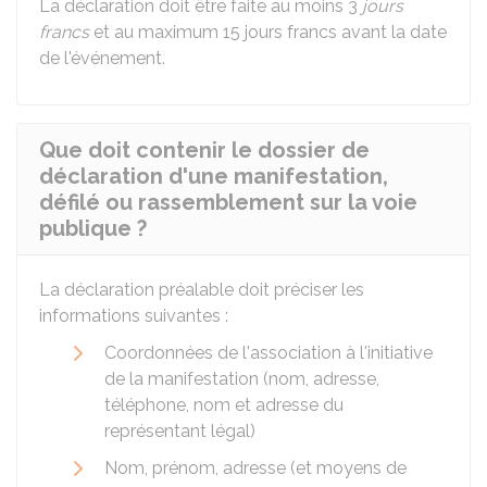
La déclaration doit être faite au moins 3
jours
francs
et au maximum 15 jours francs avant la date
de l'événement.
Que doit contenir le dossier de
déclaration d'une manifestation,
défilé ou rassemblement sur la voie
publique ?
La déclaration préalable doit préciser les
informations suivantes :
Coordonnées de l'association à l'initiative
de la manifestation (nom, adresse,
téléphone, nom et adresse du
représentant légal)
Nom, prénom, adresse (et moyens de