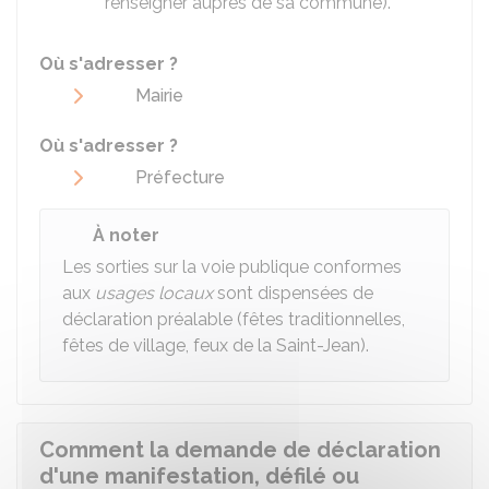
renseigner auprès de sa commune).
Où s'adresser ?
Mairie
Où s'adresser ?
Préfecture
À noter
Les sorties sur la voie publique conformes
aux
usages locaux
sont dispensées de
déclaration préalable (fêtes traditionnelles,
fêtes de village, feux de la Saint-Jean).
Comment la demande de déclaration
d'une manifestation, défilé ou