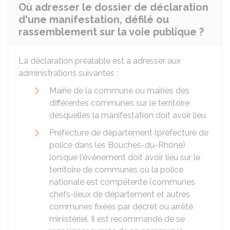
Où adresser le dossier de déclaration
d'une manifestation, défilé ou
rassemblement sur la voie publique ?
La déclaration préalable est à adresser aux
administrations suivantes :
Mairie de la commune ou mairies des
différentes communes sur le territoire
desquelles la manifestation doit avoir lieu
Préfecture de département (préfecture de
police dans les Bouches-du-Rhône)
lorsque l'événement doit avoir lieu sur le
territoire de communes où la police
nationale est compétente (communes
chefs-lieux de département et autres
communes fixées par décret ou arrêté
ministériel. Il est recommandé de se