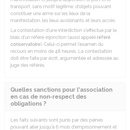
transport, sans motif légitime, d'objets pouvant
constituer une arme sur les lieux de la
manifestation, les lieux avoisinants et leurs accès.
La contestation d'une interdiction s'effectue par le
biais d'un référé-injonction (aussi appelé
référé
conservatoire
). Celui-ci permet l'examen du
recours en moins de 48 heures. La contestation
doit être faite par écrit, argumentée et adressée au
juge des référés.
Quelles sanctions pour l'association
en cas de non-respect des
obligations ?
Les faits suivants sont punis par des peines
pouvant aller jusqu'à 6 mois d'emprisonnement et