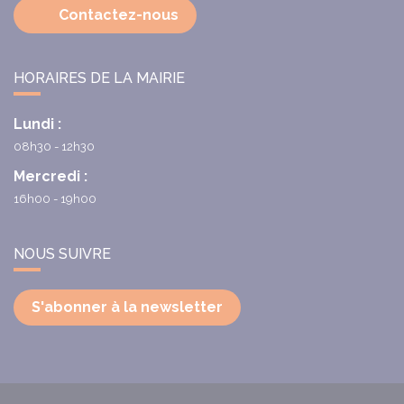
Contactez-nous
HORAIRES DE LA MAIRIE
Lundi :
08h30 - 12h30
Mercredi :
16h00 - 19h00
NOUS SUIVRE
S'abonner à la newsletter