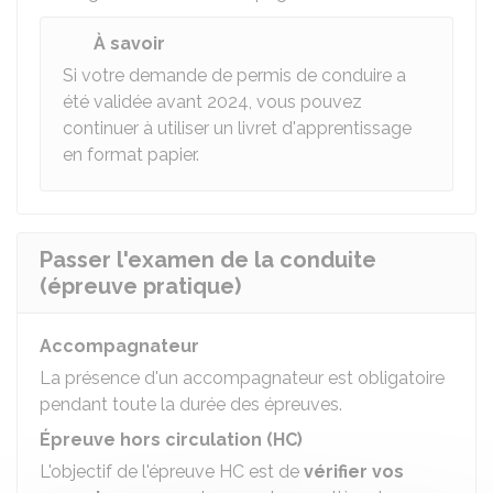
À savoir
Si votre demande de permis de conduire a
été validée avant 2024, vous pouvez
continuer à utiliser un livret d'apprentissage
en format papier.
Passer l'examen de la conduite
(épreuve pratique)
Accompagnateur
La présence d'un accompagnateur est obligatoire
pendant toute la durée des épreuves.
Épreuve hors circulation (HC)
L'objectif de l'épreuve HC est de
vérifier vos