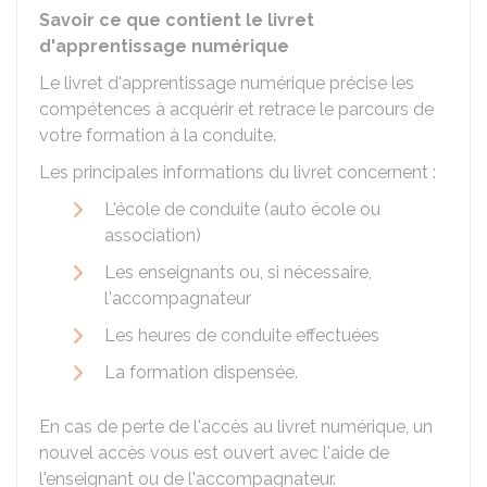
Savoir ce que contient le livret
d'apprentissage numérique
Le livret d'apprentissage numérique précise les
compétences à acquérir et retrace le parcours de
votre formation à la conduite.
Les principales informations du livret concernent :
L'école de conduite (auto école ou
association)
Les enseignants ou, si nécessaire,
l'accompagnateur
Les heures de conduite effectuées
La formation dispensée.
En cas de perte de l'accès au livret numérique, un
nouvel accès vous est ouvert avec l'aide de
l'enseignant ou de l'accompagnateur.