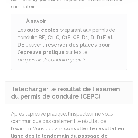
éliminatoire.
À savoir
Les
auto-écoles
préparant aux permis de
conduire
BE, C1, C, C1E, CE, D1, D, D1E et
DE
peuvent
réserver des places pour
l'épreuve pratique
sur le site
pro.permisdeconduire.gouv.fr
.
Télécharger le résultat de l'examen
du permis de conduire (CEPC)
Après l'épreuve pratique, l'inspecteur ne vous
communique pas oralement le résultat de
l'examen. Vous pouvez
consulter le résultat en
ligne dès le lendemain du passage de