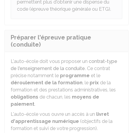
permettent plus d'obtenir une dispense du
code (épreuve théorique générale ou ETG).
Préparer l'épreuve pratique
(conduite)
L'auto-école doit vous proposer un
contrat-type
de l'enseignement de la conduite
. Ce contrat
précise notamment le
programme
et le
déroulement de la formation
, le
prix
de la
formation et des prestations administratives, les
obligations
de chacun, les
moyens de
paiement
.
L'auto-école vous ouvre un accès à un
livret
d'apprentissage numérique
(objectifs de la
formation et suivi de votre progression).