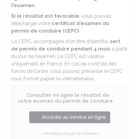
l'examen
.
Si le résultat est favorable
, vous pouvez
télécharger votre
certificat d'examen du
permis de conduire (CEPC)
.
Le CEPC, accompagné d'un titre d'identité,
sert
de permis de conduire pendant 4 mois
à partir
du jour de l'examen. Le CEPC est valable
uniquement en France. En cas de contrôle des
forces de l'ordre, vous pouvez présenter le CEPC
sous format papier ou dématérialisé.
Consulter en ligne le résultat de
votre examen du permis de conduire
Accéder au service en ligne
Ministère chargé de l'intérieur