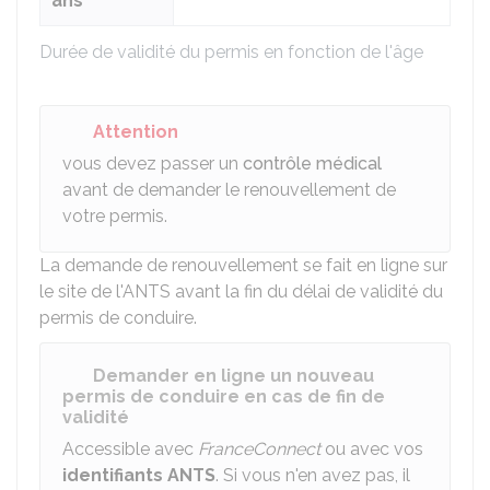
ans
Durée de validité du permis en fonction de l'âge
Attention
vous devez passer un
contrôle médical
avant de demander le renouvellement de
votre permis.
La demande de renouvellement se fait en ligne sur
le site de l'
ANTS
avant la fin du délai de validité du
permis de conduire.
Demander en ligne un nouveau
permis de conduire en cas de fin de
validité
Accessible avec
FranceConnect
ou avec vos
identifiants
ANTS
. Si vous n'en avez pas, il