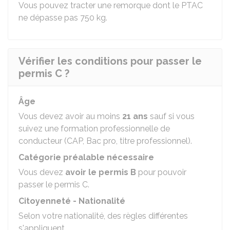
Vous pouvez tracter une remorque dont le PTAC
ne dépasse pas 750 kg.
Vérifier les conditions pour passer le
permis C ?
Âge
Vous devez avoir au moins
21 ans
sauf si vous
suivez une formation professionnelle de
conducteur (CAP, Bac pro, titre professionnel).
Catégorie préalable nécessaire
Vous devez
avoir le permis B
pour pouvoir
passer le permis C.
Citoyenneté - Nationalité
Selon votre nationalité, des règles différentes
s'appliquent.