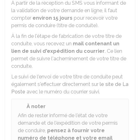
À partir de la réception du SMS vous informant de
la validation de votre demande en ligne, il faut
compter
environ 15 jours
pour recevoir votre
permis de conduire (titre de conduite).
À la fin de l'étape de fabrication de votre titre de
conduite, vous recevez un
mail contenant un
lien de suivi d'expédition du courrier
. Ce lien
permet de suivre l'acheminement de votre titre de
conduite.
Le suivi de l'envoi de votre titre de conduite peut
également s'effectuer directement sur
le site de La
Poste
avec le numéro du courrier suivi.
À noter
Afin de rester informé de l'état de votre
demande et de l'expédition de votre permis
de conduire,
pensez à fournir votre
numéro de téléphone et votre email