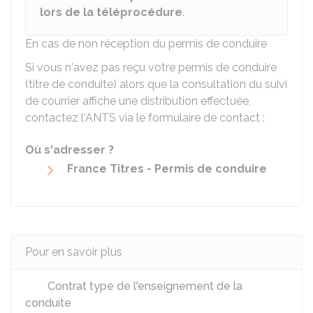
lors de la téléprocédure
.
En cas de non réception du permis de conduire
Si vous n'avez pas reçu votre permis de conduire
(titre de conduite) alors que la consultation du suivi
de courrier affiche une distribution effectuée,
contactez l'
ANTS
via le formulaire de contact :
Où s'adresser ?
France Titres - Permis de conduire
Pour en savoir plus
Contrat type de l'enseignement de la
conduite