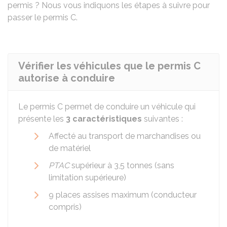
permis ? Nous vous indiquons les étapes à suivre pour
passer le permis C.
Vérifier les véhicules que le permis C
autorise à conduire
Le permis C permet de conduire un véhicule qui
présente les
3 caractéristiques
suivantes :
Affecté au transport de marchandises ou
de matériel
PTAC
supérieur à 3,5 tonnes (sans
limitation supérieure)
9 places assises maximum (conducteur
compris)