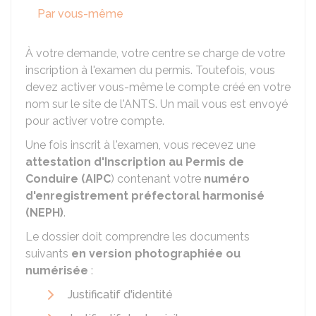
Par vous-même
À votre demande, votre centre se charge de votre
inscription à l'examen du permis. Toutefois, vous
devez activer vous-même le compte créé en votre
nom sur le site de l'
ANTS
. Un mail vous est envoyé
pour activer votre compte.
Une fois inscrit à l'examen, vous recevez une
attestation d'Inscription au Permis de
Conduire (AIPC
) contenant votre
numéro
d'enregistrement préfectoral harmonisé
(NEPH)
.
Le dossier doit comprendre les documents
suivants
en version photographiée ou
numérisée
:
Justificatif d'identité