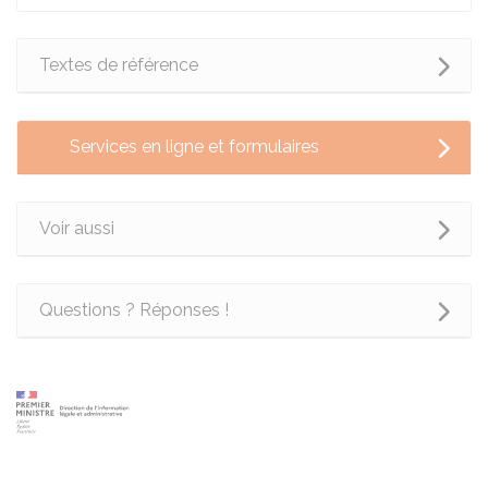
Textes de référence
Services en ligne et formulaires
Voir aussi
Questions ? Réponses !