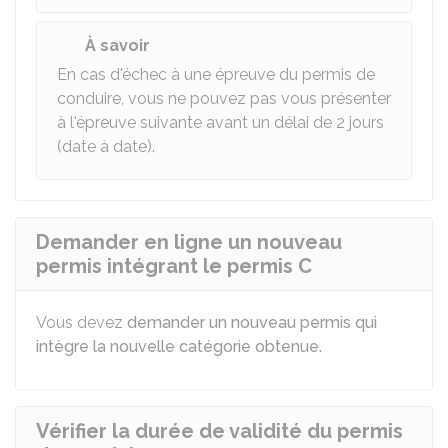
À savoir
En cas d'échec à une épreuve du permis de
conduire, vous ne pouvez pas vous présenter
à l'épreuve suivante avant un délai de 2 jours
(date à date).
Demander en ligne un nouveau
permis intégrant le permis C
Vous devez
demander un nouveau permis qui
intègre la nouvelle catégorie obtenue
.
Vérifier la durée de validité du permis