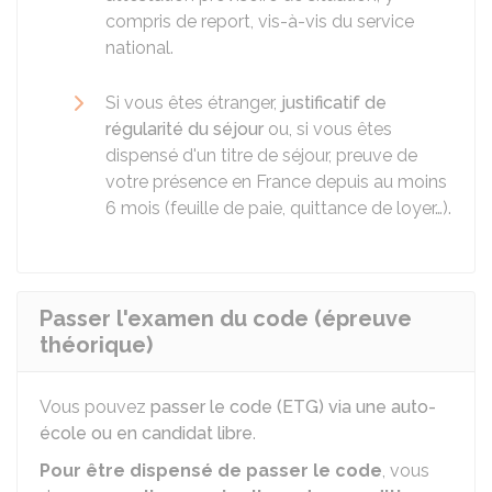
compris de report, vis-à-vis du service
national.
Si vous êtes étranger,
justificatif de
régularité du séjour
ou, si vous êtes
dispensé d'un titre de séjour, preuve de
votre présence en France depuis au moins
6 mois (feuille de paie, quittance de loyer…).
Passer l'examen du code (épreuve
théorique)
Vous pouvez
passer le code (ETG) via une auto-
école ou en candidat libre
.
Pour être dispensé de passer le code
, vous