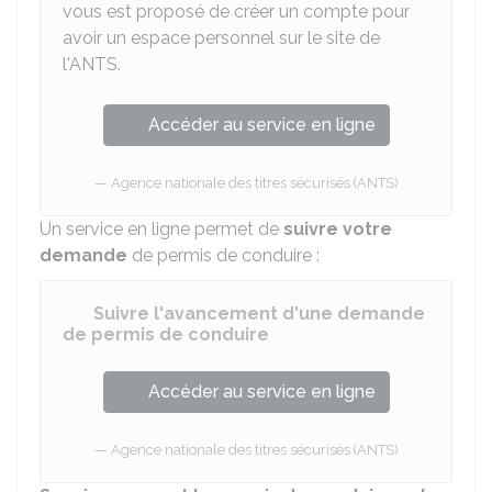
vous est proposé de créer un compte pour
avoir un espace personnel sur le site de
l'ANTS.
Accéder au service en ligne
Agence nationale des titres sécurisés (ANTS)
Un service en ligne permet de
suivre votre
demande
de permis de conduire :
Suivre l'avancement d'une demande
de permis de conduire
Accéder au service en ligne
Agence nationale des titres sécurisés (ANTS)