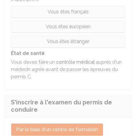
Vous êtes français
Vous êtes européen
Vous êtes étranger
État de santé
Vous devez faire un
contrôle médical
auprès d'un
médecin agréé avant de passer les épreuves du
permis C.
S'inscrire à l'examen du permis de
conduire
Par le biais d'un centre de formation