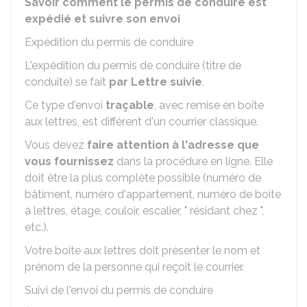
Savoir comment le permis de conduire est
expédié et suivre son envoi
Expédition du permis de conduire
L'expédition du permis de conduire (titre de
conduite) se fait
par Lettre suivie
.
Ce type d'envoi
traçable
, avec remise en boîte
aux lettres, est différent d'un courrier classique.
Vous devez
faire attention à l'adresse que
vous fournissez
dans la procédure en ligne. Elle
doit être la plus complète possible (numéro de
bâtiment, numéro d'appartement, numéro de boite
à lettres, étage, couloir, escalier, " résidant chez ",
etc.).
Votre boite aux lettres doit présenter le nom et
prénom de la personne qui reçoit le courrier.
Suivi de l'envoi du permis de conduire