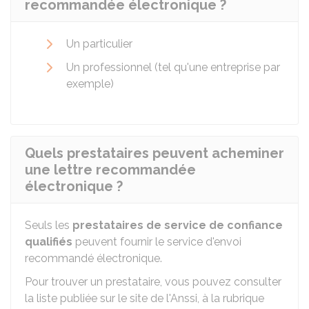
recommandée électronique ?
Un particulier
Un professionnel (tel qu'une entreprise par
exemple)
Quels prestataires peuvent acheminer
une lettre recommandée
électronique ?
Seuls les
prestataires de service de confiance
qualifiés
peuvent fournir le service d'envoi
recommandé électronique.
Pour trouver un prestataire, vous pouvez consulter
la liste publiée sur le site de l'
Anssi
, à la rubrique