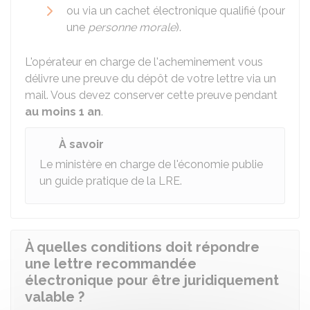
ou via un cachet électronique qualifié (pour
une
personne morale
).
L'opérateur en charge de l'acheminement vous
délivre une preuve du dépôt de votre lettre via un
mail. Vous devez conserver cette preuve pendant
au moins 1 an
.
À savoir
Le ministère en charge de l'économie publie
un
guide pratique de la LRE
.
À quelles conditions doit répondre
une lettre recommandée
électronique pour être juridiquement
valable ?