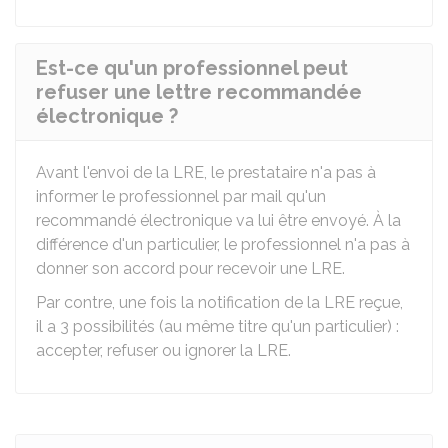
Est-ce qu'un professionnel peut
refuser une lettre recommandée
électronique ?
Avant l'envoi de la LRE, le prestataire n'a pas à
informer le professionnel par mail qu'un
recommandé électronique va lui être envoyé. À la
différence d'un particulier, le professionnel n'a pas à
donner son accord pour recevoir une LRE.
Par contre, une fois la notification de la LRE reçue,
il a 3 possibilités (au même titre qu'un particulier) :
accepter, refuser ou ignorer la LRE.