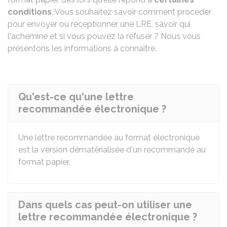
conditions
. Vous souhaitez savoir comment procéder
pour envoyer ou réceptionner une LRE, savoir qui
l'achemine et si vous pouvez la refuser ? Nous vous
présentons les informations à connaître.
Qu'est-ce qu'une lettre
recommandée électronique ?
Une lettre recommandée au format électronique
est la version dématérialisée d'un recommandé au
format papier.
Dans quels cas peut-on utiliser une
lettre recommandée électronique ?