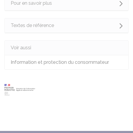
Pour en savoir plus
Textes de référence
Voir aussi
Information et protection du consommateur