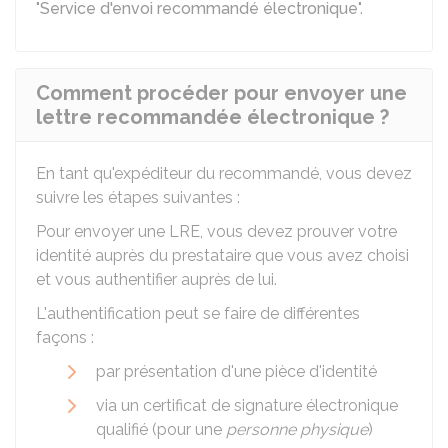
"
Service d'envoi recommandé électronique
".
Comment procéder pour envoyer une
lettre recommandée électronique ?
En tant qu'expéditeur du recommandé, vous devez
suivre les étapes suivantes :
Pour envoyer une LRE, vous devez prouver votre
identité auprès du prestataire que vous avez choisi
et vous authentifier auprès de lui.
L'authentification peut se faire de différentes
façons :
par présentation d'une pièce d'identité
via un certificat de signature électronique
qualifié (pour une
personne physique
)