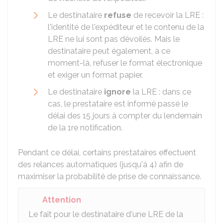
Le destinataire
refuse
de recevoir la LRE :
l'identité de l'expéditeur et le contenu de la
LRE ne lui sont pas dévoilés. Mais le
destinataire peut également, à ce
moment-là, refuser le format électronique
et exiger un format papier.
Le destinataire
ignore
la LRE : dans ce
cas, le prestataire est informé passé le
délai des 15 jours à compter du lendemain
de la 1re notification.
Pendant ce délai, certains prestataires effectuent
des relances automatiques (jusqu'à 4) afin de
maximiser la probabilité de prise de connaissance.
Attention
Le fait pour le destinataire d'une LRE de la