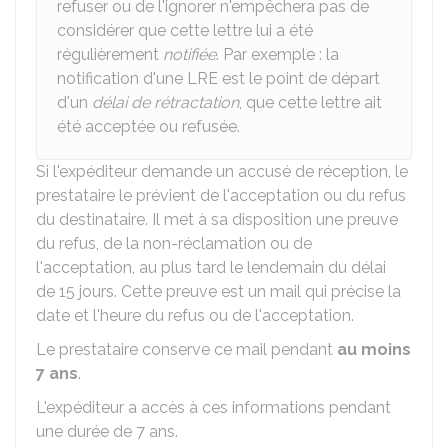
refuser ou de l'ignorer n'empêchera pas de
considérer que cette lettre lui a été
régulièrement
notifiée
. Par exemple : la
notification d'une LRE est le point de départ
d'un
délai de rétractation
, que cette lettre ait
été acceptée ou refusée.
Si l'expéditeur demande un accusé de réception, le
prestataire le prévient de l'acceptation ou du refus
du destinataire. Il met à sa disposition une preuve
du refus, de la non-réclamation ou de
l'acceptation, au plus tard le lendemain du délai
de 15 jours. Cette preuve est un mail qui précise la
date et l'heure du refus ou de l'acceptation.
Le prestataire conserve ce mail pendant
au moins
7 ans
.
L'expéditeur a accès à ces informations pendant
une durée de 7 ans.