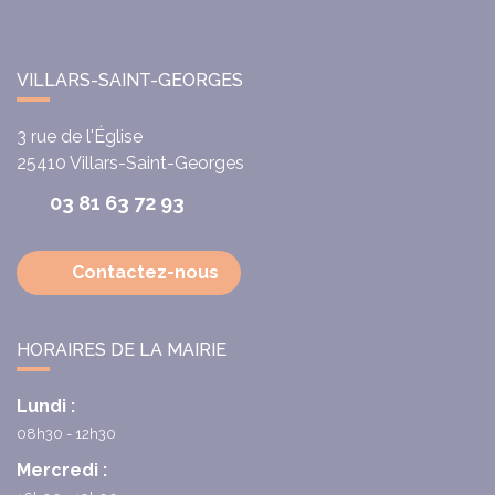
VILLARS-SAINT-GEORGES
3 rue de l'Église
25410
Villars-Saint-Georges
03 81 63 72 93
Contactez-nous
HORAIRES DE LA MAIRIE
Lundi :
08h30 - 12h30
Mercredi :