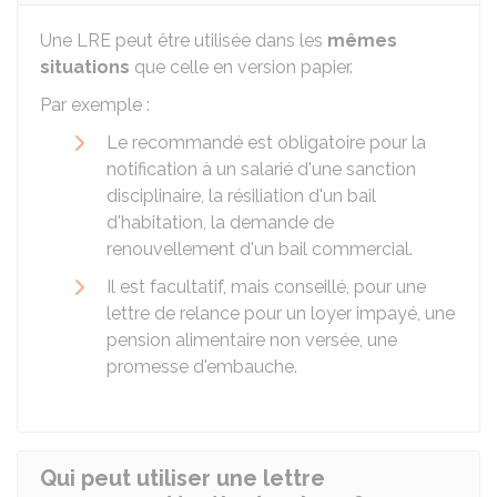
Une LRE peut être utilisée dans les
mêmes
situations
que celle en version papier.
Par exemple :
Le recommandé est obligatoire pour la
notification à un salarié d'une sanction
disciplinaire, la résiliation d'un bail
d'habitation, la demande de
renouvellement d'un bail commercial.
Il est facultatif, mais conseillé, pour une
lettre de relance pour un loyer impayé, une
pension alimentaire non versée, une
promesse d'embauche.
Qui peut utiliser une lettre