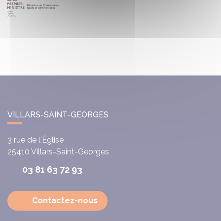
VILLARS-SAINT-GEORGES
3 rue de l'Église
25410
Villars-Saint-Georges
03 81 63 72 93
Contactez-nous