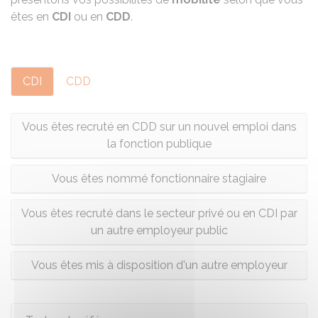
êtes en
CDI
ou en
CDD
.
CDI
CDD
Vous êtes recruté en CDD sur un nouvel emploi dans
la fonction publique
Vous êtes nommé fonctionnaire stagiaire
Vous êtes recruté dans le secteur privé ou en CDI par
un autre employeur public
Vous êtes mis à disposition d'un autre employeur