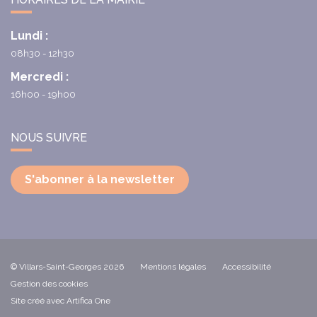
Lundi :
08h30 - 12h30
Mercredi :
16h00 - 19h00
NOUS SUIVRE
S'abonner à la newsletter
© Villars-Saint-Georges 2026
Mentions légales
Accessibilité
Gestion des cookies
Site créé avec Artifica One