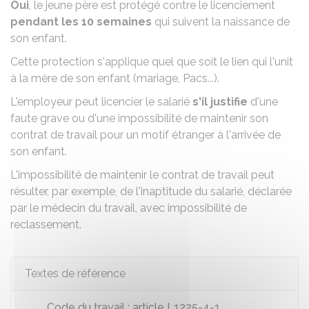
Oui
, le jeune père est protégé contre le licenciement
pendant les 10 semaines
qui suivent la naissance de
son enfant.
Cette protection s'applique quel que soit le lien qui l'unit
à la mère de son enfant (mariage, Pacs...).
L'employeur peut licencier le salarié
s'il justifie
d'une
faute grave
ou d'une impossibilité de maintenir son
contrat de travail pour un motif étranger à l'arrivée de
son enfant.
L'impossibilité de maintenir le contrat de travail peut
résulter, par exemple, de l'inaptitude du salarié, déclarée
par le médecin du travail, avec impossibilité de
reclassement.
Textes de référence
Code du travail : article L1225-4-1