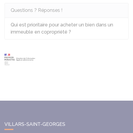
Questions ? Réponses !
Qui est prioritaire pour acheter un bien dans un
immeuble en copropriété ?
VILLARS-SAINT-GEORGES