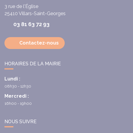
3 rue de l'Église
25410
Villars-Saint-Georges
03 81 63 72 93
Contactez-nous
HORAIRES DE LA MAIRIE
Lundi :
08h30 - 12h30
Mercredi :
16h00 - 19h00
NOUS SUIVRE