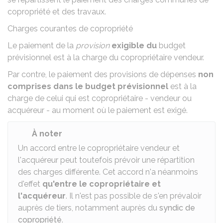
copropriété et des travaux.
Charges courantes de copropriété
Le paiement de la
provision
exigible du
budget
prévisionnel
est à la charge du copropriétaire vendeur.
Par contre, le paiement des provisions de dépenses
non
comprises dans le budget prévisionnel
est à la
charge de celui qui est copropriétaire - vendeur ou
acquéreur - au moment où le paiement est exigé.
À noter
Un accord entre le copropriétaire vendeur et
l'acquéreur peut toutefois prévoir une répartition
des charges différente. Cet accord n'a néanmoins
d'effet
qu'entre le copropriétaire et
l'acquéreur
. Il n'est pas possible de s'en prévaloir
auprès de tiers, notamment auprès du
syndic de
copropriété
.