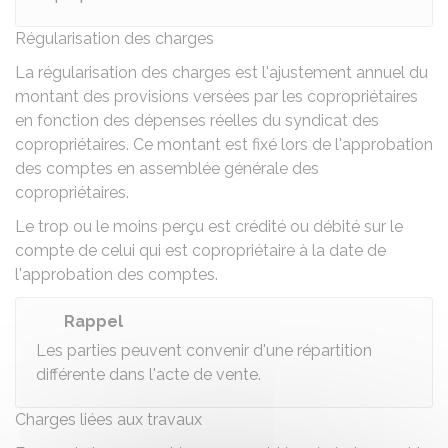
Régularisation des charges
La régularisation des charges est l'ajustement annuel du
montant des provisions versées par les copropriétaires
en fonction des dépenses réelles du
syndicat des
copropriétaires
. Ce montant est fixé lors de l'approbation
des comptes en
assemblée générale des
copropriétaires
.
Le trop ou le moins perçu est crédité ou débité sur le
compte de celui qui est copropriétaire à la date de
l'approbation des comptes.
Rappel
Les parties peuvent convenir d'une répartition
différente dans l'acte de vente.
Charges liées aux travaux