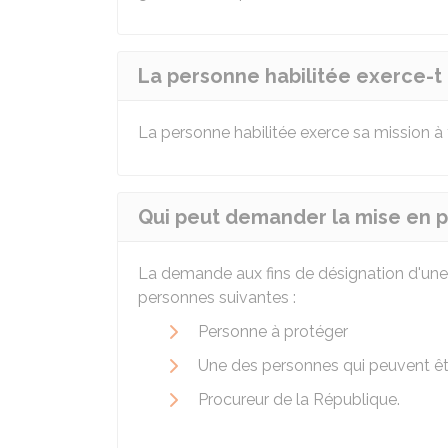
La personne habilitée exerce-t 
La personne habilitée exerce sa mission à 
Qui peut demander la mise en pla
La demande aux fins de désignation d'une p
personnes suivantes :
Personne à protéger
Une des personnes qui peuvent êtr
Procureur de la République.