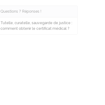
Questions ? Réponses !
Tutelle, curatelle, sauvegarde de justice :
comment obtenir le certificat médical ?