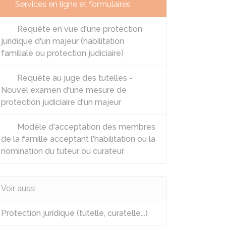
Services en ligne et formulaires
Requête en vue d'une protection
juridique d'un majeur (habilitation
familiale ou protection judiciaire)
Requête au juge des tutelles -
Nouvel examen d'une mesure de
protection judiciaire d'un majeur
Modèle d'acceptation des membres
de la famille acceptant l'habilitation ou la
nomination du tuteur ou curateur
Voir aussi
Protection juridique (tutelle, curatelle...)