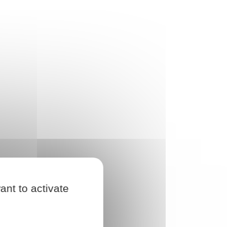
ant to activate