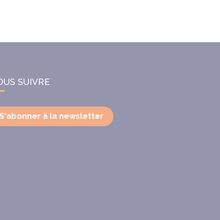
OUS SUIVRE
S'abonner à la newsletter