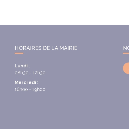
HORAIRES DE LA MAIRIE
N
Lundi :
08h30 - 12h30
Mercredi :
16h00 - 19h00