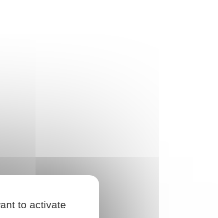
ant to activate