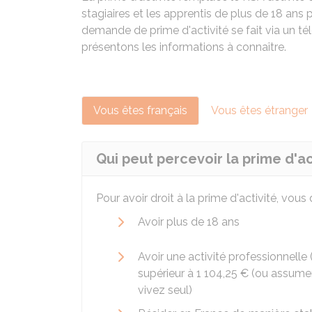
stagiaires et les apprentis de plus de 18 ans
demande de prime d'activité se fait via un té
présentons les informations à connaître.
Vous êtes français
Vous êtes étranger
Qui peut percevoir la prime d'ac
Pour avoir droit à la prime d'activité, vous
Avoir plus de 18 ans
Avoir une activité professionnelle
supérieur à
1 104,25 €
(ou assumer 
vivez seul)