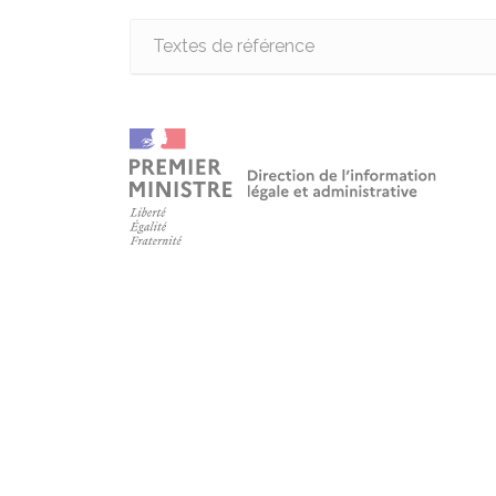
Textes de référence