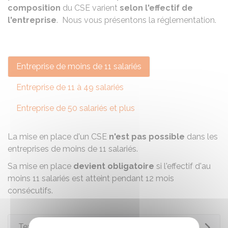
composition
du CSE varient
selon l'effectif de
l'entreprise
. Nous vous présentons la réglementation.
Entreprise de moins de 11 salariés
Entreprise de 11 à 49 salariés
Entreprise de 50 salariés et plus
La mise en place d'un CSE
n'est pas possible
dans les
entreprises de moins de 11 salariés.
Sa mise en place
devient obligatoire
si l'effectif d'au
moins 11 salariés est atteint pendant 12 mois
consécutifs.
Textes de référence