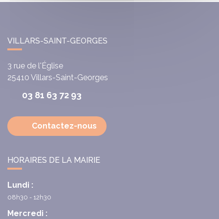
VILLARS-SAINT-GEORGES
3 rue de l'Église
25410
Villars-Saint-Georges
03 81 63 72 93
Contactez-nous
HORAIRES DE LA MAIRIE
Lundi :
08h30 - 12h30
Mercredi :