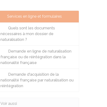
Services en ligne et formulaires
Quels sont les documents
nécessaires à mon dossier de
naturalisation ?
Demande en ligne de naturalisation
française ou de réintégration dans la
nationalité française
Demande d'acquisition de la
nationalité française par naturalisation ou
réintégration
Voir aussi