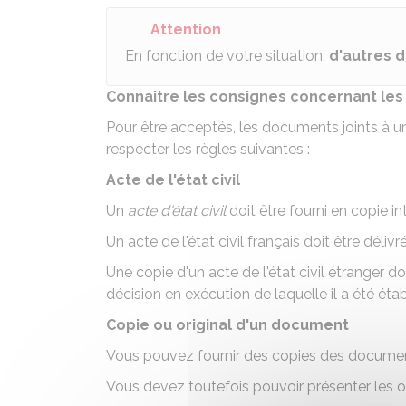
Attention
En fonction de votre situation,
d'autres 
Connaître les consignes concernant les 
Pour être acceptés, les documents joints à 
respecter les règles suivantes :
Acte de l'état civil
Un
acte d'état civil
doit être fourni en copie in
Un acte de l'état civil français doit être déli
Une copie d'un acte de l'état civil étranger d
décision en exécution de laquelle il a été établ
Copie ou original d'un document
Vous pouvez fournir des copies des documents
Vous devez toutefois pouvoir présenter les o