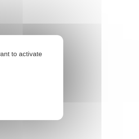
ant to activate