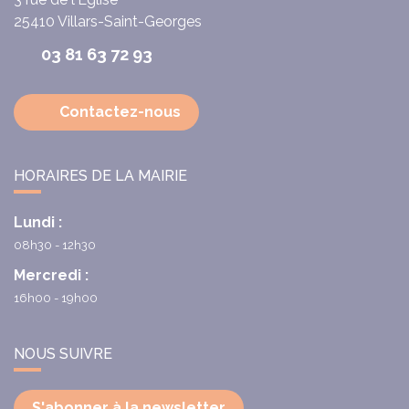
25410
Villars-Saint-Georges
03 81 63 72 93
Contactez-nous
HORAIRES DE LA MAIRIE
Lundi :
08h30 - 12h30
Mercredi :
16h00 - 19h00
NOUS SUIVRE
S'abonner à la newsletter