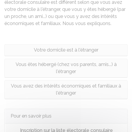
électorale consulaire est différent selon que vous avez
votre domicile à l'étranger, que vous y êtes hébergé (par
un proche, un ami...) ou que vous y avez des intérêts
économiques et familiaux. Nous vous expliquons.
Votre domicile est à l'étranger
Vous êtes hébergé (chez vos parents, amis...) à
l'étranger
Vous avez des intérêts économiques et familiaux à
l'étranger
Pour en savoir plus
Inscription sur la liste électorale consulaire