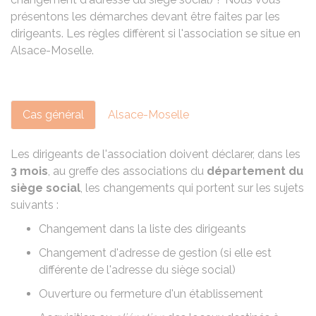
présentons les démarches devant être faites par les
dirigeants. Les règles diffèrent si l'association se situe en
Alsace-Moselle.
Cas général
Alsace-Moselle
Les dirigeants de l'association doivent déclarer, dans les
3 mois
, au greffe des associations du
département du
siège social
, les changements qui portent sur les sujets
suivants :
Changement dans la liste des dirigeants
Changement d'adresse de gestion (si elle est
différente de l'adresse du siège social)
Ouverture ou fermeture d'un établissement