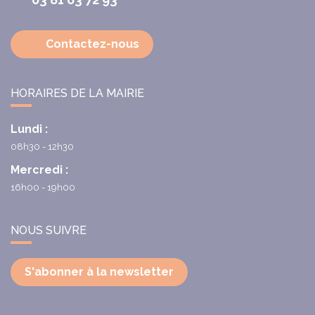
Contactez-nous
HORAIRES DE LA MAIRIE
Lundi :
08h30 - 12h30
Mercredi :
16h00 - 19h00
NOUS SUIVRE
S'abonner à la newsletter