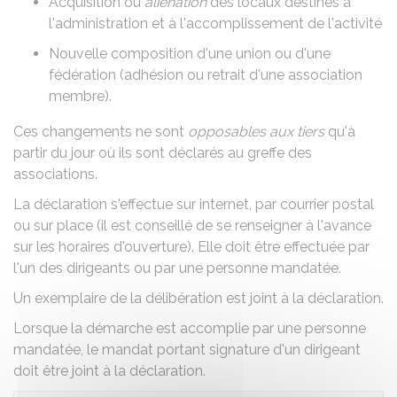
Acquisition ou
aliénation
des locaux destinés à
l'administration et à l'accomplissement de l'activité
Nouvelle composition d'une union ou d'une
fédération (adhésion ou retrait d'une association
membre).
Ces changements ne sont
opposables aux tiers
qu'à
partir du jour où ils sont déclarés au greffe des
associations.
La déclaration s'effectue sur internet, par courrier postal
ou sur place (il est conseillé de se renseigner à l'avance
sur les horaires d'ouverture). Elle doit être effectuée par
l'un des dirigeants ou par une personne mandatée.
Un exemplaire de la délibération est joint à la déclaration.
Lorsque la démarche est accomplie par une personne
mandatée, le mandat portant signature d'un dirigeant
doit être joint à la déclaration.