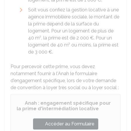
Soit vous confiez la gestion locative à une
agence immobilière sociale, le montant de
la prime dépend de la surface du
logement. Pour un logement de plus de
40 m², la prime est de
2 000 €
. Pour un
logement de 40 m² ou moins, la prime est
de
3 000 €
.
Pour percevoir cette prime, vous devez
notamment fournir à l'Anah le formulaire
d'engagement spécifique, lors de votre demande
de convention à loyer très social ou à loyer social :
Anah : engagement spécifique pour
la prime d'intermédiation locative
Accéder au Formulaire