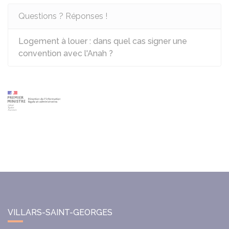
Questions ? Réponses !
Logement à louer : dans quel cas signer une
convention avec l'Anah ?
VILLARS-SAINT-GEORGES