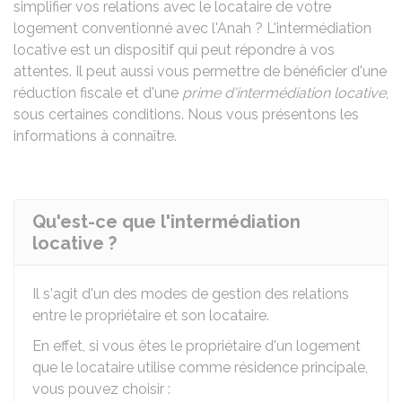
simplifier vos relations avec le locataire de votre
logement conventionné avec l'Anah ? L'intermédiation
locative est un dispositif qui peut répondre à vos
attentes. Il peut aussi vous permettre de bénéficier d'une
réduction fiscale et d'une
prime d'intermédiation locative
,
sous certaines conditions. Nous vous présentons les
informations à connaître.
Qu'est-ce que l'intermédiation
locative ?
Il s'agit d'un des modes de gestion des relations
entre le propriétaire et son locataire.
En effet, si vous êtes le propriétaire d'un logement
que le locataire utilise comme résidence principale,
vous pouvez choisir :