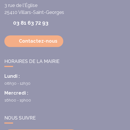
3 rue de l'Église
25410
Villars-Saint-Georges
03 81 63 72 93
Contactez-nous
HORAIRES DE LA MAIRIE
Lundi :
08h30 - 12h30
Mercredi :
16h00 - 19h00
NOUS SUIVRE