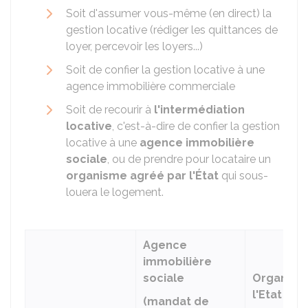
Soit d'assumer vous-même (en direct) la
gestion locative (rédiger les quittances de
loyer, percevoir les loyers...)
Soit de confier la gestion locative à une
agence immobilière commerciale
Soit de recourir à
l'intermédiation
locative
, c'est-à-dire de confier la gestion
locative à une
agence immobilière
sociale
, ou de prendre pour locataire un
organisme agréé par l'État
qui sous-
louera le logement.
Agence
immobilière
sociale
Organism
l'Etat
(mandat de