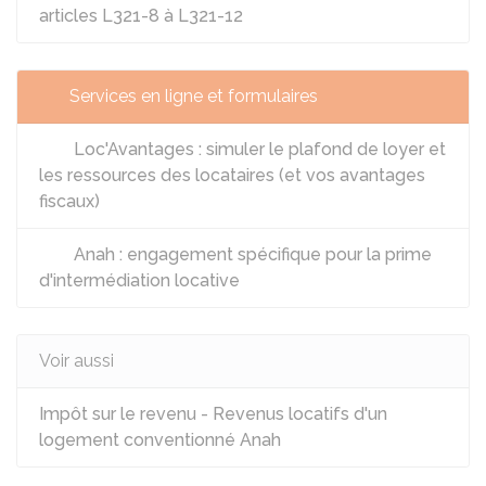
articles L321-8 à L321-12
Services en ligne et formulaires
Loc'Avantages : simuler le plafond de loyer et
les ressources des locataires (et vos avantages
fiscaux)
Anah : engagement spécifique pour la prime
d'intermédiation locative
Voir aussi
Impôt sur le revenu - Revenus locatifs d'un
logement conventionné Anah