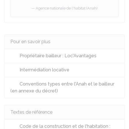
Agence nationale de l'habitat (Anah)
Pour en savoir plus
Propriétaire bailleur : Loc'Avantages
Intermédiation locative
Conventions types entre l'Anah et le bailleur
(en annexe du décret)
Textes de référence
Code de la construction et de l'habitation :