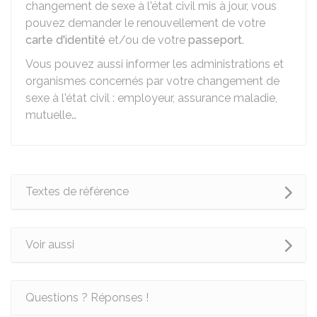
changement de sexe à l'état civil mis à jour, vous
pouvez demander le renouvellement de votre
carte d'identité
et/ou de votre
passeport
.
Vous pouvez aussi informer les administrations et
organismes concernés par votre changement de
sexe à l'état civil : employeur, assurance maladie,
mutuelle…
Textes de référence
Voir aussi
Questions ? Réponses !