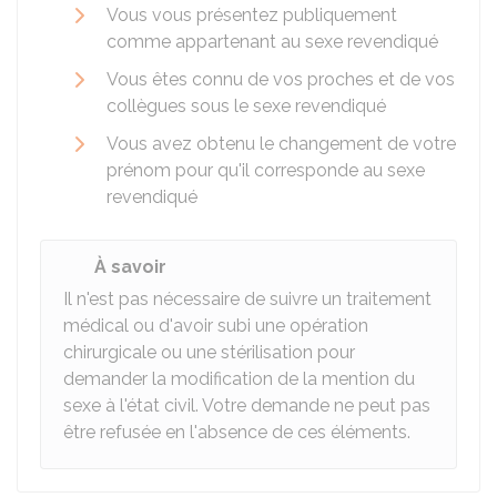
Vous vous présentez publiquement
comme appartenant au sexe revendiqué
Vous êtes connu de vos proches et de vos
collègues sous le sexe revendiqué
Vous avez obtenu le changement de votre
prénom pour qu'il corresponde au sexe
revendiqué
À savoir
Il n'est pas nécessaire de suivre un traitement
médical ou d'avoir subi une opération
chirurgicale ou une stérilisation pour
demander la modification de la mention du
sexe à l'état civil. Votre demande ne peut pas
être refusée en l'absence de ces éléments.