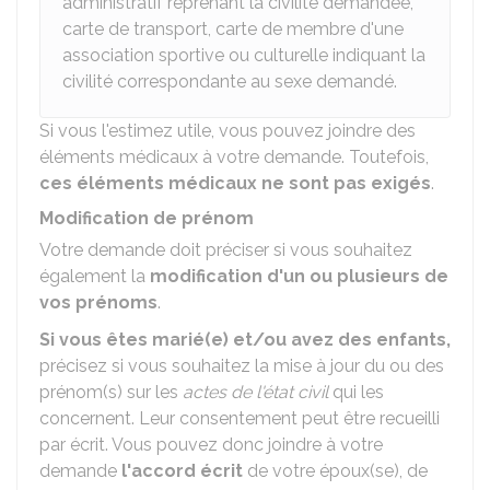
administratif reprenant la civilité demandée,
carte de transport, carte de membre d'une
association sportive ou culturelle indiquant la
civilité correspondante au sexe demandé.
Si vous l'estimez utile, vous pouvez joindre des
éléments médicaux à votre demande. Toutefois,
ces éléments médicaux ne sont pas exigés
.
Modification de prénom
Votre demande doit préciser si vous souhaitez
également la
modification d'un ou plusieurs de
vos prénoms
.
Si vous êtes marié(e) et/ou avez des enfants,
précisez si vous souhaitez la mise à jour du ou des
prénom(s) sur les
actes de l'état civil
qui les
concernent. Leur consentement peut être recueilli
par écrit. Vous pouvez donc joindre à votre
demande
l'accord écrit
de votre époux(se), de