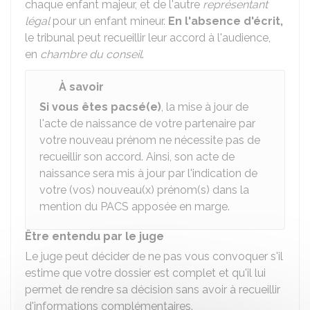
chaque enfant majeur, et de l'autre
représentant
légal
pour un enfant mineur.
En l'absence d'écrit,
le tribunal peut recueillir leur accord à l'audience,
en
chambre du conseil
.
À savoir
Si vous êtes pacsé(e)
, la mise à jour de
l'acte de naissance de votre partenaire par
votre nouveau prénom ne nécessite pas de
recueillir son accord. Ainsi, son acte de
naissance sera mis à jour par l'indication de
votre (vos) nouveau(x) prénom(s) dans la
mention du PACS apposée en marge.
Être entendu par le juge
Le juge peut décider de ne pas vous convoquer s'il
estime que votre dossier est complet et qu'il lui
permet de rendre sa décision sans avoir à recueillir
d'informations complémentaires.