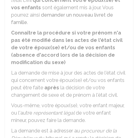
l'état civil
qui concernent votre époux(se) et
vos enfants
sont également mis à jour. Vous
pourrez ainsi
demander un nouveau livret de
famille
.
Connaître la procédure si votre prénom n'a
pas été modifié dans les actes de l'état civil
de votre époux(se) et/ou de vos enfants
(absence d'accord lors de la décision de
modification du sexe)
La demande de mise à jour des actes de l'état civil
qui concernent votre époux(se) et/ou vos enfants
peut être faite
après
la décision de votre
changement de sexe et de prénom à l'état civil.
Vous-même, votre époux(se), votre enfant majeur,
ou l'autre
représentant légal
de votre enfant
mineur, pouvez faire la demande.
La demande est à adresser au
procureur de la