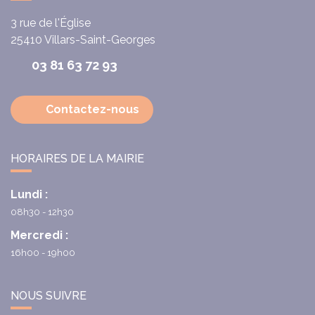
3 rue de l'Église
25410
Villars-Saint-Georges
03 81 63 72 93
Contactez-nous
HORAIRES DE LA MAIRIE
Lundi :
08h30 - 12h30
Mercredi :
16h00 - 19h00
NOUS SUIVRE