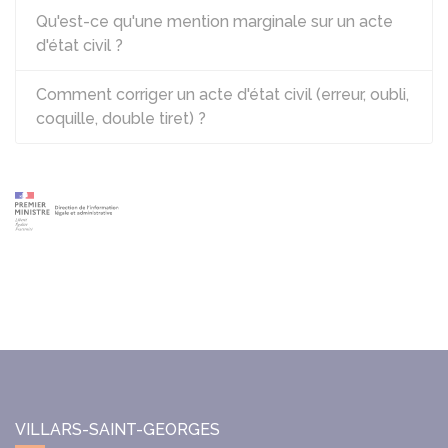
Qu'est-ce qu'une mention marginale sur un acte
d'état civil ?
Comment corriger un acte d'état civil (erreur, oubli,
coquille, double tiret) ?
VILLARS-SAINT-GEORGES