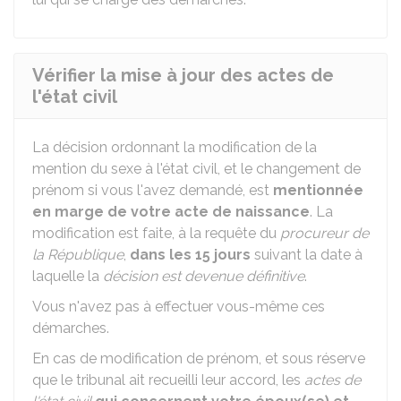
Vérifier la mise à jour des actes de
l'état civil
La décision ordonnant la modification de la
mention du sexe à l'état civil, et le changement de
prénom si vous l'avez demandé, est
mentionnée
en marge de votre acte de naissance
. La
modification est faite, à la requête du
procureur de
la République
,
dans les 15 jours
suivant la date à
laquelle la
décision est devenue définitive
.
Vous n'avez pas à effectuer vous-même ces
démarches.
En cas de modification de prénom, et sous réserve
que le tribunal ait recueilli leur accord, les
actes de