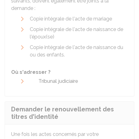
suivants, doivent également être joints à la
demande :
Copie intégrale de l'acte de mariage
Copie intégrale de l'acte de naissance de
l'époux(se)
Copie intégrale de l'acte de naissance du
ou des enfants.
Où s'adresser ?
Tribunal judiciaire
Demander le renouvellement des
titres d'identité
Une fois les actes concernés par votre