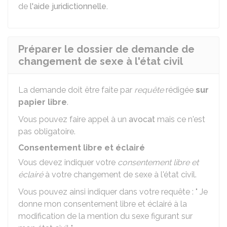
de
l'aide juridictionnelle.
Préparer le dossier de demande de
changement de sexe à l'état civil
La demande doit être faite par
requête
rédigée
sur
papier libre
.
Vous pouvez faire appel à un
avocat
mais ce n'est
pas obligatoire.
Consentement libre et éclairé
Vous devez indiquer votre
consentement libre et
éclairé
à votre changement de sexe à l'état civil.
Vous pouvez ainsi indiquer dans votre requête : " Je
donne mon consentement libre et éclairé à la
modification de la mention du sexe figurant sur