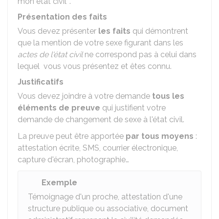
mon état civil ".
Présentation des faits
Vous devez présenter
les faits
qui démontrent
que la mention de votre sexe figurant dans les
actes de l'état civil
ne correspond pas à celui dans
lequel vous vous présentez et êtes connu.
Justificatifs
Vous devez joindre à votre demande
tous les
éléments de preuve
qui justifient votre
demande de changement de sexe à l'état civil.
La preuve peut être apportée
par tous moyens
:
attestation écrite, SMS, courrier électronique,
capture d'écran, photographie…
Exemple
Témoignage d'un proche, attestation d'une
structure publique ou associative, document