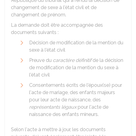
République
du tribunal qui a rendu la décision de
changement de sexe à l'état civil et de
changement de prénom.
La demande doit être accompagnée des
documents suivants :
Décision de modification de la mention du
sexe à l'état civil
Preuve du
caractère définitif
de la décision
de modification de la mention du sexe à
l'état civil
Consentements écrits de l'époux(se) pour
l'acte de mariage, des enfants majeurs
pour leur acte de naissance, des
représentants légaux
pour l'acte de
naissance des enfants mineurs.
Selon l'acte à mettre à jour, les documents