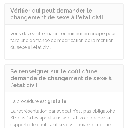
Vérifier qui peut demander le
changement de sexe à l'état civil
Vous devez être majeur ou
mineur émancipé
pour
faire une demande de modification de la mention
du sexe à l'état civil.
Se renseigner sur le coût d'une
demande de changement de sexe à
l'état civil
La procédure est
gratuite
.
La représentation par avocat n'est pas obligatoire.
Si vous faites appel à un avocat, vous devrez en
supporter le coût, sauf si vous pouvez bénéficier