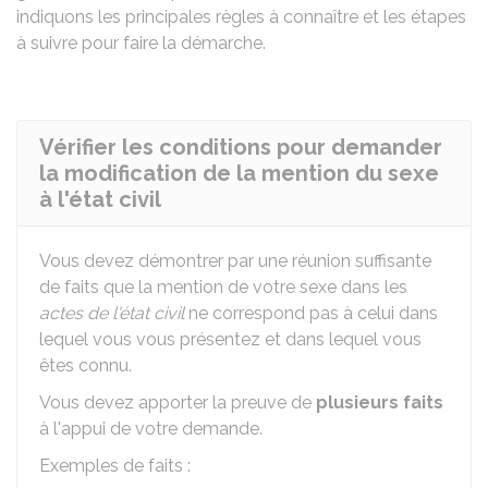
indiquons les principales règles à connaître et les étapes
à suivre pour faire la démarche.
Vérifier les conditions pour demander
la modification de la mention du sexe
à l'état civil
Vous devez démontrer par une réunion suffisante
de faits que la mention de votre sexe dans les
actes de l'état civil
ne correspond pas à celui dans
lequel vous vous présentez et dans lequel vous
êtes connu.
Vous devez apporter la preuve de
plusieurs faits
à l'appui de votre demande.
Exemples de faits :