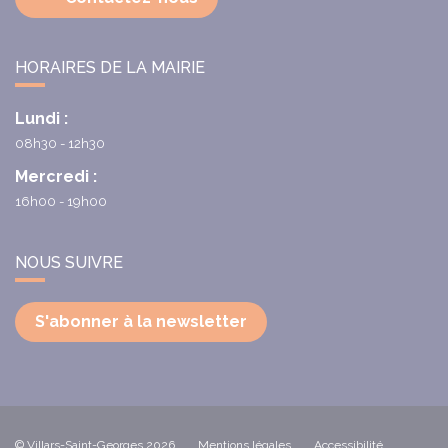
HORAIRES DE LA MAIRIE
Lundi :
08h30 - 12h30
Mercredi :
16h00 - 19h00
NOUS SUIVRE
S'abonner à la newsletter
© Villars-Saint-Georges 2026
Mentions légales
Accessibilité