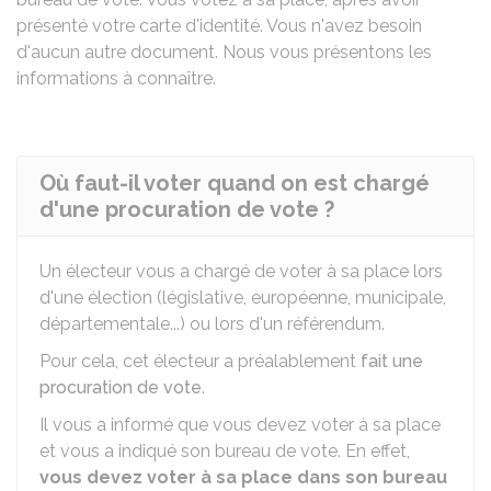
présenté votre carte d'identité. Vous n'avez besoin
d'aucun autre document. Nous vous présentons les
informations à connaître.
Où faut-il voter quand on est chargé
d'une procuration de vote ?
Un électeur vous a chargé de voter à sa place lors
d'une élection (législative, européenne, municipale,
départementale...) ou lors d'un référendum.
Pour cela, cet électeur a préalablement
fait une
procuration de vote
.
Il vous a informé que vous devez voter à sa place
et vous a indiqué son bureau de vote. En effet,
vous devez voter à sa place dans son bureau