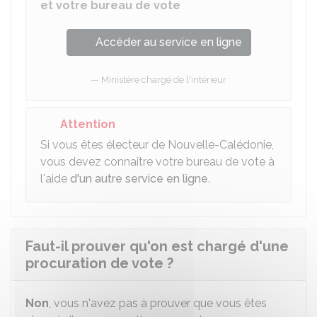
et votre bureau de vote
Accéder au service en ligne
Ministère chargé de l'intérieur
Attention
Si vous êtes électeur de Nouvelle-Calédonie,
vous devez connaître votre bureau de vote à
l'aide
d'un autre service en ligne
.
Faut-il prouver qu'on est chargé d'une
procuration de vote ?
Non
, vous n'avez pas à prouver que vous êtes