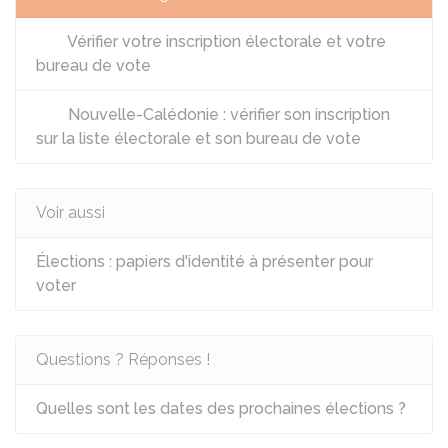
Vérifier votre inscription électorale et votre
bureau de vote
Nouvelle-Calédonie : vérifier son inscription
sur la liste électorale et son bureau de vote
Voir aussi
Élections : papiers d'identité à présenter pour
voter
Questions ? Réponses !
Quelles sont les dates des prochaines élections ?