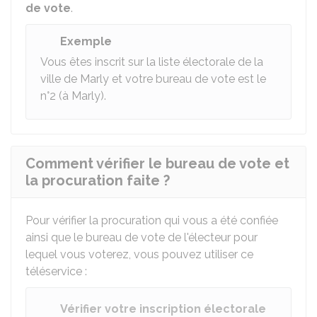
de vote
.
Exemple
Vous êtes inscrit sur la liste électorale de la
ville de Marly et votre bureau de vote est le
n°2 (à Marly).
Comment vérifier le bureau de vote et
la procuration faite ?
Pour vérifier la procuration qui vous a été confiée
ainsi que le bureau de vote de l'électeur pour
lequel vous voterez, vous pouvez utiliser ce
téléservice :
Vérifier votre inscription électorale