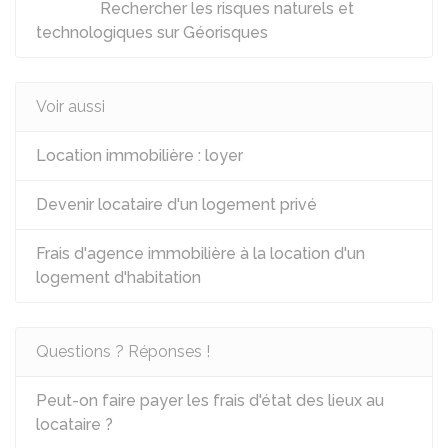
Rechercher les risques naturels et
technologiques sur Géorisques
Voir aussi
Location immobilière : loyer
Devenir locataire d'un logement privé
Frais d'agence immobilière à la location d'un
logement d'habitation
Questions ? Réponses !
Peut-on faire payer les frais d'état des lieux au
locataire ?