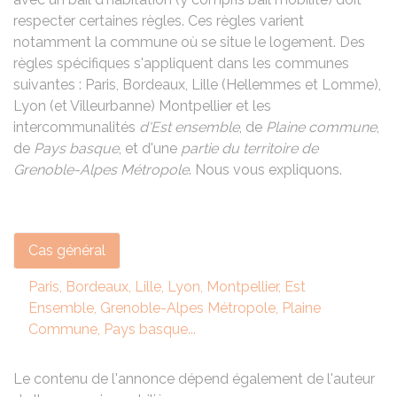
respecter certaines règles. Ces règles varient
notamment la commune où se situe le logement. Des
règles spécifiques s'appliquent dans les communes
suivantes : Paris, Bordeaux, Lille (Hellemmes et Lomme),
Lyon (et Villeurbanne) Montpellier et les
intercommunalités
d'Est ensemble
, de
Plaine commune
,
de
Pays basque
, et d'une
partie du territoire de
Grenoble-Alpes Métropole
. Nous vous expliquons.
Cas général
Paris, Bordeaux, Lille, Lyon, Montpellier, Est
Ensemble, Grenoble-Alpes Métropole, Plaine
Commune, Pays basque...
Le contenu de l'annonce dépend également de l'auteur