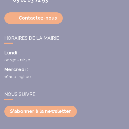
Contactez-nous
HORAIRES DE LA MAIRIE
Lundi :
08h30 - 12h30
Mercredi :
16h00 - 19h00
NOUS SUIVRE
S'abonner à la newsletter