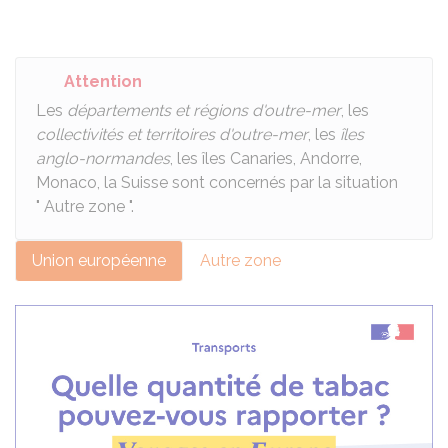
Attention
Les
départements et régions d'outre-mer
, les
collectivités et territoires d'outre-mer
, les
îles
anglo-normandes
, les îles Canaries, Andorre,
Monaco, la Suisse sont concernés par la situation
" Autre zone ".
Union européenne
Autre zone