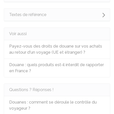
Textes de référence
Voir aussi
Payez-vous des droits de douane sur vos achats
au retour d'un voyage (UE et étranger) ?
Douane : quels produits est-il interdit de rapporter
en France ?
Questions ? Réponses !
Douanes : comment se déroule le contrôle du
voyageur ?