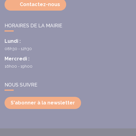
Contactez-nous
HORAIRES DE LA MAIRIE
Lundi :
08h30 - 12h30
Mercredi :
16h00 - 19h00
NOUS SUIVRE
S'abonner à la newsletter