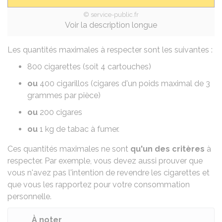
© service-public.fr
Voir la description longue
Les quantités maximales à respecter sont les suivantes :
800 cigarettes (soit 4 cartouches)
ou
400 cigarillos (cigares d'un poids maximal de 3
grammes par pièce)
ou
200 cigares
ou
1 kg de tabac à fumer.
Ces quantités maximales ne sont
qu'un des critères
à
respecter. Par exemple, vous devez aussi prouver que
vous n'avez pas l'intention de revendre les cigarettes et
que vous les rapportez pour votre consommation
personnelle.
À noter