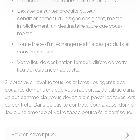
Le mode de conditionnement des produits
L'existence sur les produits ou leur
conditionnement d'un signe désignant, même
implicitement, un destinataire autre que vous-
même
Toute trace d'un échange relatif à ces produits et
vous impliquant
Votre lieu de destination lorsqu'il diffère de votre
lieu de résidence habituelle.
Si après avoir évalué tous les critères, les agents des
douanes démontrent que vous rapportez du tabac dans
un but commercial, vous devez alors payer les taxes lors
du contrôle. Dans ce cas, le contrôle pourra aussi donner
lieu à une amende et votre tabac pourra être confisqué.
Pour en savoir plus