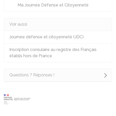
Ma Journée Défense et Citoyenneté
Voir aussi
Journée défense et citoyenneté (JDC)
Inscription consulaire au registre des Français
établis hors de France
Questions ? Réponses !