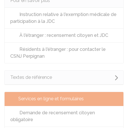
Pour en savoir plus
Instruction relative à l'exemption médicale de
participation à la JDC
À l'étranger : recensement citoyen et JDC
Résidents à l'étranger : pour contacter le
CSNJ Perpignan
Textes de référence
Services en ligne et formulaires
Demande de recensement citoyen
obligatoire