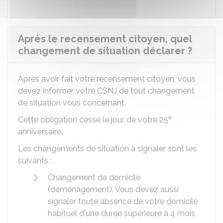
Après le recensement citoyen, quel
changement de situation déclarer ?
Après avoir fait votre recensement citoyen, vous
devez informer votre
CSNJ
de tout changement
de situation vous concernant.
e
Cette obligation cesse le jour de votre 25
anniversaire.
Les changements de situation à signaler sont les
suivants :
Changement de domicile
(déménagement). Vous devez aussi
signaler toute absence de votre domicile
habituel d'une durée supérieure à 4 mois