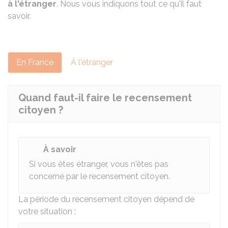
à l'étranger
. Nous vous indiquons tout ce qu'il faut
savoir.
En France
À l'étranger
Quand faut-il faire le recensement
citoyen ?
À savoir
Si vous êtes étranger, vous n'êtes pas
concerné par le recensement citoyen.
La période du recensement citoyen dépend de
votre situation :