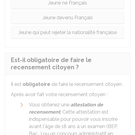
Jeune né Français
Jeune devenu Français
Jeune qui peut rejeter la nationalité française
Est-il obligatoire de faire le
recensement citoyen ?
Il est
obligatoire
de faire le recensement citoyen.
Après avoir fait votre recensement citoyen :
Vous obtenez une
attestation de
recensement
. Cette attestation est
indispensable pour pouvoir vous inscrire
avant l'âge de 18 ans à un examen (BEP,
Bac...) ou un concours administratif en