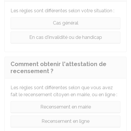
Les règles sont différentes selon votre situation :
Cas général
En cas d'invalidité ou de handicap
Comment obtenir l'attestation de
recensement ?
Les règles sont différentes selon que vous avez
fait le recensement citoyen en mairie, ou en ligne :
Recensement en mairie
Recensement en ligne