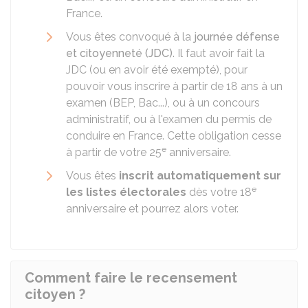
France.
Vous êtes convoqué à la
journée défense
et citoyenneté (JDC)
. Il faut avoir fait la
JDC (ou en avoir été exempté), pour
pouvoir vous inscrire à partir de 18 ans à un
examen (BEP, Bac...), ou à un concours
administratif, ou à l'examen du permis de
conduire en France. Cette obligation cesse
e
à partir de votre 25
anniversaire.
Vous êtes
inscrit automatiquement sur
e
les listes électorales
dès votre 18
anniversaire et pourrez alors voter.
Comment faire le recensement
citoyen ?