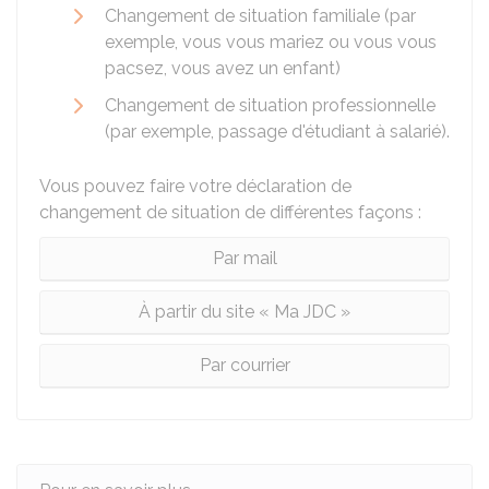
Changement de situation familiale (par
exemple, vous vous mariez ou vous vous
pacsez, vous avez un enfant)
Changement de situation professionnelle
(par exemple, passage d'étudiant à salarié).
Vous pouvez faire votre déclaration de
changement de situation de différentes façons :
Par mail
À partir du site « Ma JDC »
Par courrier