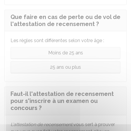
Que faire en cas de perte ou de vol de
l'attestation de recensement ?
Les règles sont différentes selon votre âge :
Moins de 25 ans
25 ans ou plus
Faut-il l'attestation de recensement
pour s'inscrire à un examen ou
concours ?
L'attestation de recensement
vous sert à prouver