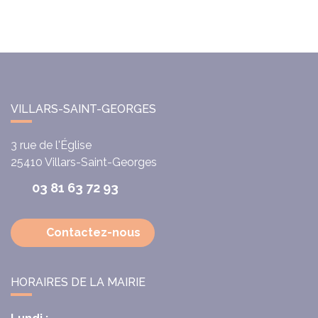
VILLARS-SAINT-GEORGES
3 rue de l'Église
25410
Villars-Saint-Georges
03 81 63 72 93
Contactez-nous
HORAIRES DE LA MAIRIE