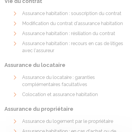
Vie du contrat
Assurance habitation : souscription du contrat
Modification du contrat d'assurance habitation
Assurance habitation : résiliation du contrat
Assurance habitation : recours en cas de litiges
avec l'assureur
Assurance du locataire
Assurance du locataire : garanties
complémentaires facultatives
Colocation et assurance habitation
Assurance du propriétaire
Assurance du logement par le propriétaire
Assurance habitation : en cas d'achat ou de