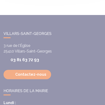
VILLARS-SAINT-GEORGES
3 rue de l'Église
25410
Villars-Saint-Georges
03 81 63 72 93
Contactez-nous
HORAIRES DE LA MAIRIE
Lundi :