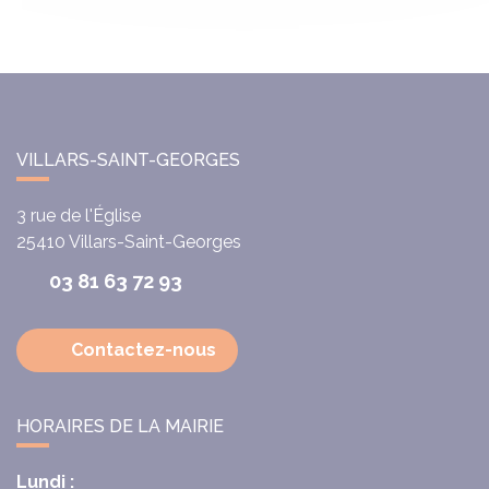
VILLARS-SAINT-GEORGES
3 rue de l'Église
25410
Villars-Saint-Georges
03 81 63 72 93
Contactez-nous
HORAIRES DE LA MAIRIE
Lundi :