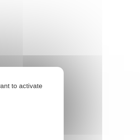
ant to activate