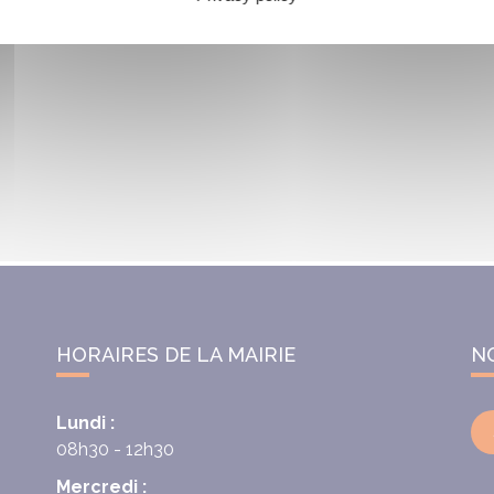
HORAIRES DE LA MAIRIE
N
Lundi :
08h30 - 12h30
Mercredi :