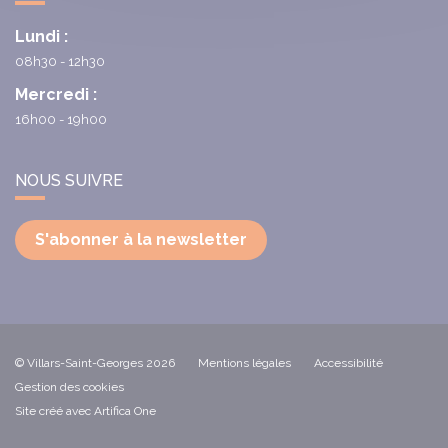
Lundi :
08h30 - 12h30
Mercredi :
16h00 - 19h00
NOUS SUIVRE
S'abonner à la newsletter
© Villars-Saint-Georges 2026
Mentions légales
Accessibilité
Gestion des cookies
Site créé avec Artifica One