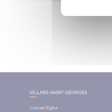
VILLARS-SAINT-GEORGES
3 rue de l'Église