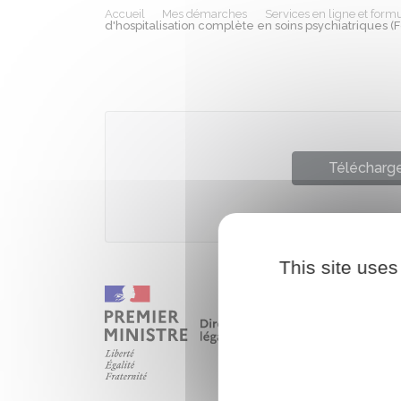
Accueil
Mes démarches
Services en ligne et formu
d'hospitalisation complète en soins psychiatriques (
Télécharger
This site uses