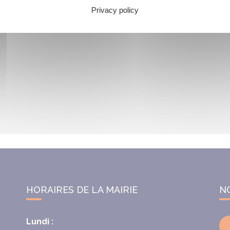
Privacy policy
HORAIRES DE LA MAIRIE
N
Lundi :