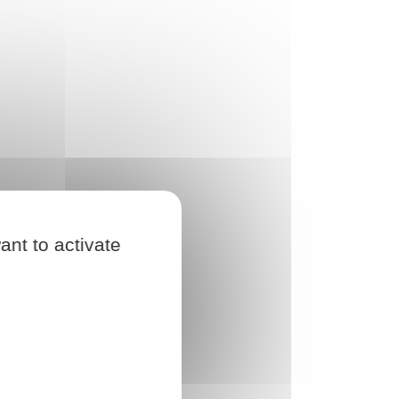
ant to activate