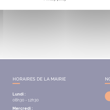
HORAIRES DE LA MAIRIE
N
Lundi :
08h30 - 12h30
Mercredi :