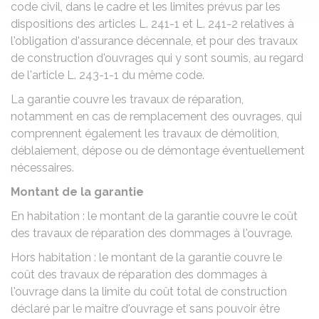
code civil, dans le cadre et les limites prévus par les
dispositions des articles L. 241-1 et L. 241-2 relatives à
l'obligation d'assurance décennale, et pour des travaux
de construction d'ouvrages qui y sont soumis, au regard
de l'article L. 243-1-1 du même code.
La garantie couvre les travaux de réparation,
notamment en cas de remplacement des ouvrages, qui
comprennent également les travaux de démolition,
déblaiement, dépose ou de démontage éventuellement
nécessaires.
Montant de la garantie
En habitation : le montant de la garantie couvre le coût
des travaux de réparation des dommages à l'ouvrage.
Hors habitation : le montant de la garantie couvre le
coût des travaux de réparation des dommages à
l'ouvrage dans la limite du coût total de construction
déclaré par le maître d'ouvrage et sans pouvoir être