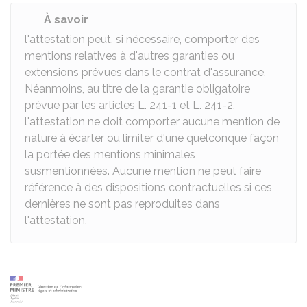
À savoir
l'attestation peut, si nécessaire, comporter des
mentions relatives à d'autres garanties ou
extensions prévues dans le contrat d'assurance.
Néanmoins, au titre de la garantie obligatoire
prévue par les articles L. 241-1 et L. 241-2,
l'attestation ne doit comporter aucune mention de
nature à écarter ou limiter d'une quelconque façon
la portée des mentions minimales
susmentionnées. Aucune mention ne peut faire
référence à des dispositions contractuelles si ces
dernières ne sont pas reproduites dans
l'attestation.