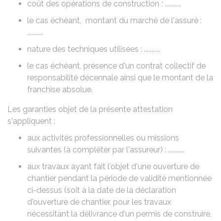
coût des opérations de construction : ...........
le cas échéant, montant du marché de l'assuré :
...........
nature des techniques utilisées : ...........
le cas échéant, présence d'un contrat collectif de
responsabilité décennale ainsi que le montant de la
franchise absolue.
Les garanties objet de la présente attestation
s'appliquent :
aux activités professionnelles ou missions
suivantes (à compléter par l'assureur) : ...........
aux travaux ayant fait l'objet d'une ouverture de
chantier pendant la période de validité mentionnée
ci-dessus (soit à la date de la déclaration
d'ouverture de chantier, pour les travaux
nécessitant la délivrance d'un permis de construire,