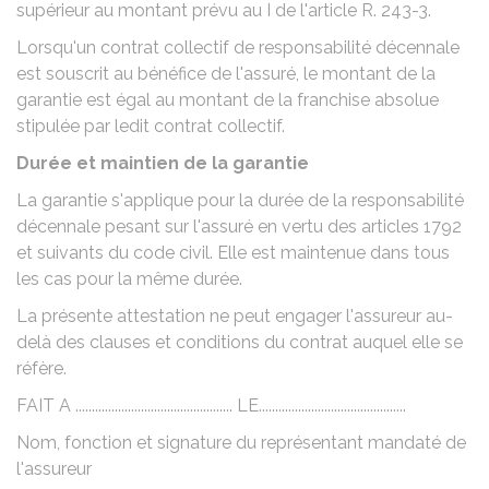
supérieur au montant prévu au I de l'article R. 243-3.
Lorsqu'un contrat collectif de responsabilité décennale
est souscrit au bénéfice de l'assuré, le montant de la
garantie est égal au montant de la franchise absolue
stipulée par ledit contrat collectif.
Durée et maintien de la garantie
La garantie s'applique pour la durée de la responsabilité
décennale pesant sur l'assuré en vertu des articles 1792
et suivants du code civil. Elle est maintenue dans tous
les cas pour la même durée.
La présente attestation ne peut engager l'assureur au-
delà des clauses et conditions du contrat auquel elle se
réfère.
FAIT A ................................................ LE.............................................
Nom, fonction et signature du représentant mandaté de
l'assureur