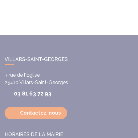
VILLARS-SAINT-GEORGES
3 rue de l'Église
25410
Villars-Saint-Georges
03 81 63 72 93
Contactez-nous
HORAIRES DE LA MAIRIE